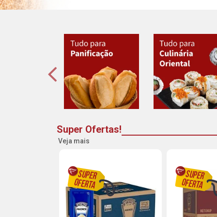
Super Ofertas!
Veja mais