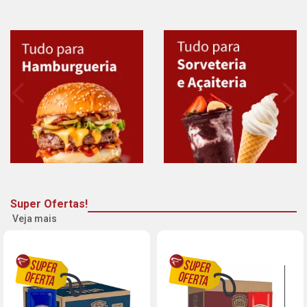
Super Ofertas!
Veja mais