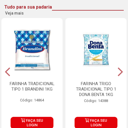
Tudo para sua padaria
Veja mais
FARINHA TRADICIONAL
FARINHA TRIGO
TIPO 1 BRANDINI 1KG
TRADICIONAL TIPO 1
DONA BENTA 1KG
Código: 14864
Código: 14388
FAÇA SEU
FAÇA SEU
LOGIN
LOGIN