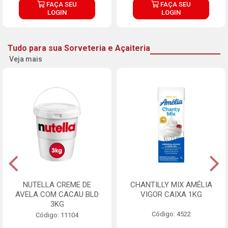
FAÇA SEU
FAÇA SEU
LOGIN
LOGIN
Tudo para sua Sorveteria e Açaiteria
Veja mais
NUTELLA CREME DE
CHANTILLY MIX AMÉLIA
AVELA COM CACAU BLD
VIGOR CAIXA 1KG
3KG
Código: 4522
Código: 11104