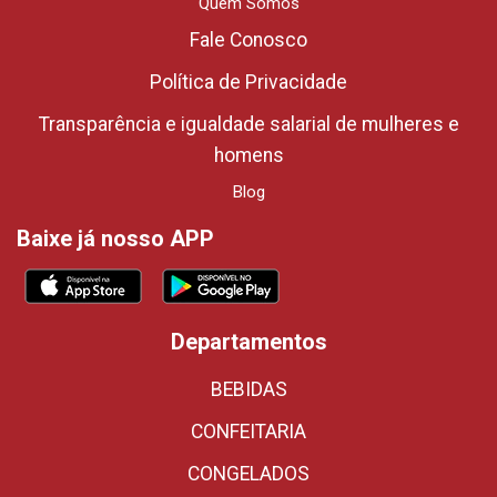
Quem Somos
Fale Conosco
Política de Privacidade
Transparência e igualdade salarial de mulheres e
homens
Blog
Baixe já nosso APP
Departamentos
BEBIDAS
CONFEITARIA
CONGELADOS