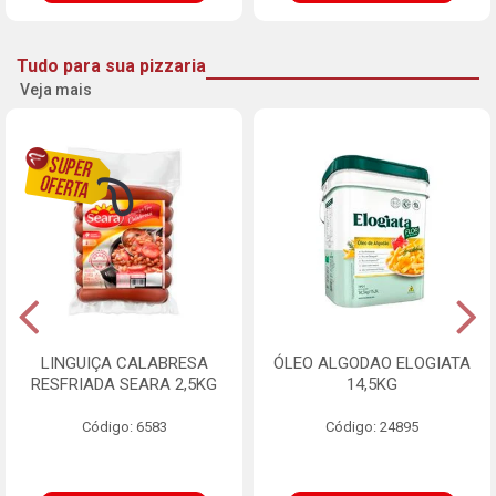
Tudo para sua pizzaria
Veja mais
LINGUIÇA CALABRESA
ÓLEO ALGODAO ELOGIATA
RESFRIADA SEARA 2,5KG
14,5KG
Código: 6583
Código: 24895