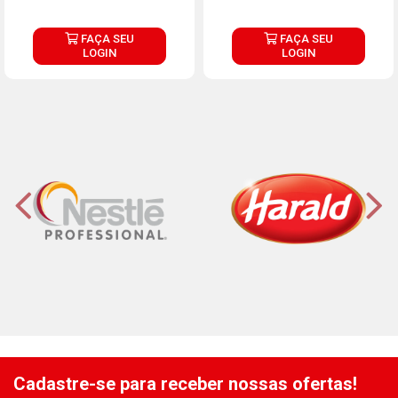
FAÇA SEU
FAÇA SEU
LOGIN
LOGIN
Cadastre-se para receber nossas ofertas!