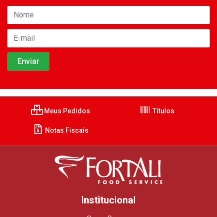
Meus Pedidos
Títulos
Notas Fiscais
Institucional