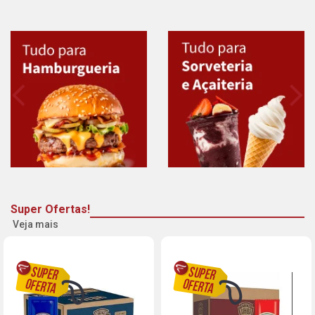
Super Ofertas!
Veja mais