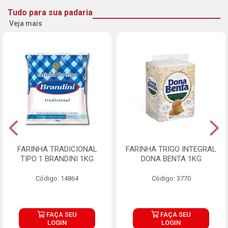
Tudo para sua padaria
Veja mais
FARINHA TRADICIONAL
FARINHA TRIGO INTEGRAL
TIPO 1 BRANDINI 1KG
DONA BENTA 1KG
Código: 14864
Código: 3770
FAÇA SEU
FAÇA SEU
LOGIN
LOGIN