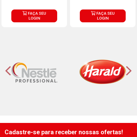
FAÇA SEU
FAÇA SEU
LOGIN
LOGIN
Cadastre-se para receber nossas ofertas!