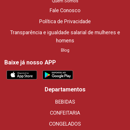
Quem Somos
Fale Conosco
Política de Privacidade
Transparência e igualdade salarial de mulheres e
homens
Blog
Baixe já nosso APP
Departamentos
BEBIDAS
CONFEITARIA
CONGELADOS