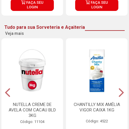
FAÇA SEU
FAÇA SEU
LOGIN
LOGIN
Tudo para sua Sorveteria e Açaiteria
Veja mais
NUTELLA CREME DE
CHANTILLY MIX AMÉLIA
AVELA COM CACAU BLD
VIGOR CAIXA 1KG
3KG
Código: 4522
Código: 11104