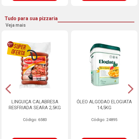
Tudo para sua pizzaria
Veja mais
LINGUIÇA CALABRESA
ÓLEO ALGODAO ELOGIATA
RESFRIADA SEARA 2,5KG
14,5KG
Código: 6583
Código: 24895