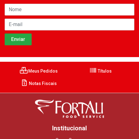
Meus Pedidos
Títulos
Notas Fiscais
Institucional