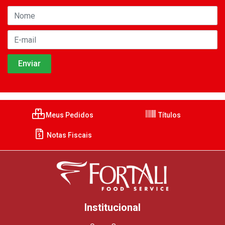
Meus Pedidos
Títulos
Notas Fiscais
Institucional