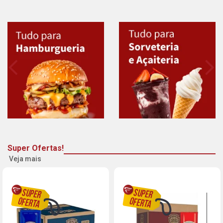
Super Ofertas!
Veja mais