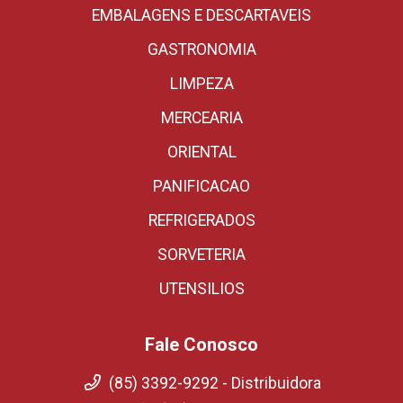
EMBALAGENS E DESCARTAVEIS
GASTRONOMIA
LIMPEZA
MERCEARIA
ORIENTAL
PANIFICACAO
REFRIGERADOS
SORVETERIA
UTENSILIOS
Fale Conosco
(85) 3392-9292 - Distribuidora