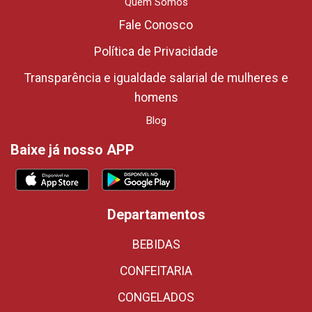
Quem Somos
Fale Conosco
Política de Privacidade
Transparência e igualdade salarial de mulheres e
homens
Blog
Baixe já nosso APP
Departamentos
BEBIDAS
CONFEITARIA
CONGELADOS