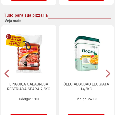
Tudo para sua pizzaria
Veja mais
LINGUIÇA CALABRESA
ÓLEO ALGODAO ELOGIATA
RESFRIADA SEARA 2,5KG
14,5KG
Código: 6583
Código: 24895