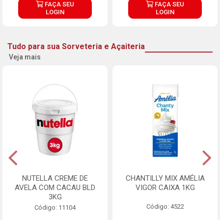
FAÇA SEU
FAÇA SEU
LOGIN
LOGIN
Tudo para sua Sorveteria e Açaiteria
Veja mais
NUTELLA CREME DE
CHANTILLY MIX AMÉLIA
AVELA COM CACAU BLD
VIGOR CAIXA 1KG
3KG
Código: 4522
Código: 11104