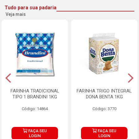
Tudo para sua padaria
Veja mais
FARINHA TRADICIONAL
FARINHA TRIGO INTEGRAL
TIPO 1 BRANDINI 1KG
DONA BENTA 1KG
Código: 14864
Código: 3770
FAÇA SEU
FAÇA SEU
LOGIN
LOGIN