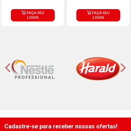
FAÇA SEU
FAÇA SEU
LOGIN
LOGIN
Cadastre-se para receber nossas ofertas!