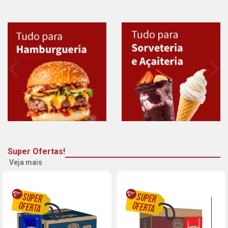
Super Ofertas!
Veja mais