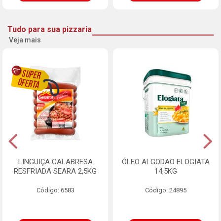
Tudo para sua pizzaria
Veja mais
LINGUIÇA CALABRESA
ÓLEO ALGODAO ELOGIATA
RESFRIADA SEARA 2,5KG
14,5KG
Código: 6583
Código: 24895