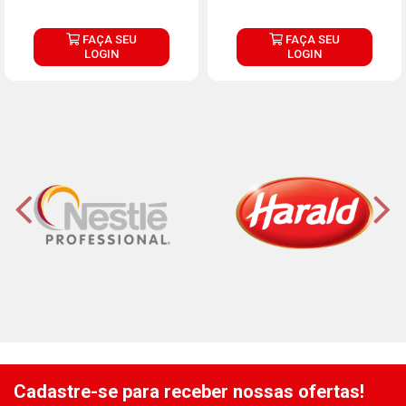
FAÇA SEU
FAÇA SEU
LOGIN
LOGIN
Cadastre-se para receber nossas ofertas!