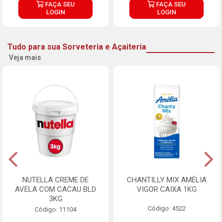
FAÇA SEU
FAÇA SEU
LOGIN
LOGIN
Tudo para sua Sorveteria e Açaiteria
Veja mais
NUTELLA CREME DE
CHANTILLY MIX AMÉLIA
AVELA COM CACAU BLD
VIGOR CAIXA 1KG
3KG
Código: 4522
Código: 11104