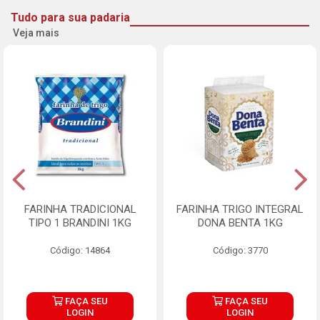
Tudo para sua padaria
Veja mais
FARINHA TRADICIONAL
FARINHA TRIGO INTEGRAL
TIPO 1 BRANDINI 1KG
DONA BENTA 1KG
Código: 14864
Código: 3770
FAÇA SEU
FAÇA SEU
LOGIN
LOGIN