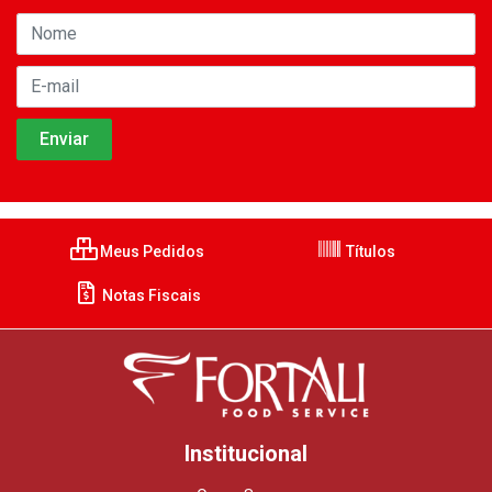
Meus Pedidos
Títulos
Notas Fiscais
Institucional