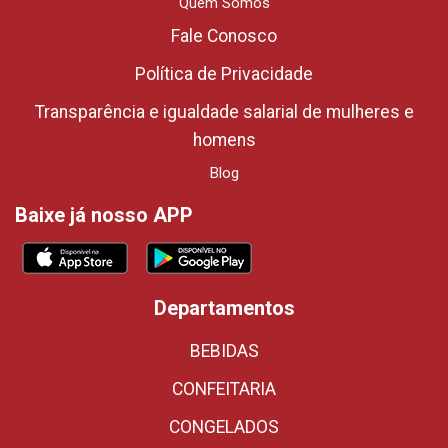
Quem Somos
Fale Conosco
Política de Privacidade
Transparência e igualdade salarial de mulheres e
homens
Blog
Baixe já nosso APP
Departamentos
BEBIDAS
CONFEITARIA
CONGELADOS