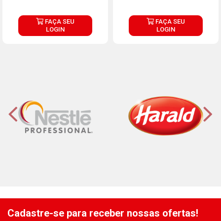
FAÇA SEU
FAÇA SEU
LOGIN
LOGIN
Cadastre-se para receber nossas ofertas!