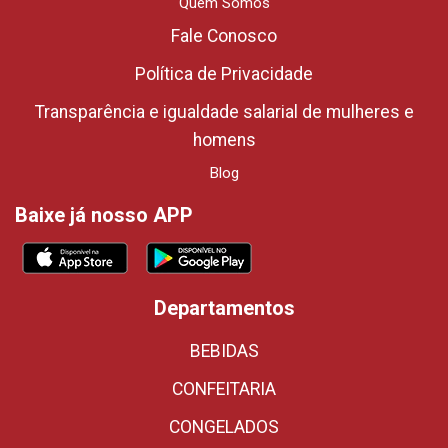
Quem Somos
Fale Conosco
Política de Privacidade
Transparência e igualdade salarial de mulheres e
homens
Blog
Baixe já nosso APP
Departamentos
BEBIDAS
CONFEITARIA
CONGELADOS