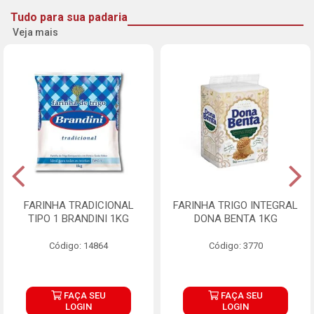
Tudo para sua padaria
Veja mais
FARINHA TRADICIONAL
FARINHA TRIGO INTEGRAL
TIPO 1 BRANDINI 1KG
DONA BENTA 1KG
Código: 14864
Código: 3770
FAÇA SEU
FAÇA SEU
LOGIN
LOGIN