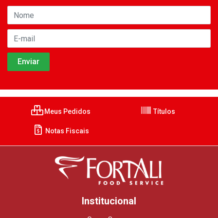
Meus Pedidos
Títulos
Notas Fiscais
Institucional