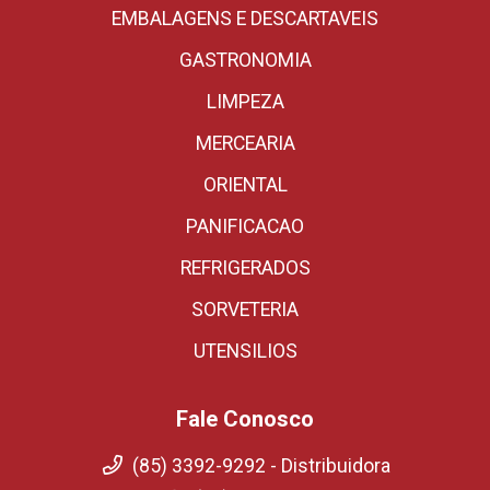
EMBALAGENS E DESCARTAVEIS
GASTRONOMIA
LIMPEZA
MERCEARIA
ORIENTAL
PANIFICACAO
REFRIGERADOS
SORVETERIA
UTENSILIOS
Fale Conosco
(85) 3392-9292 - Distribuidora