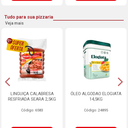
Tudo para sua pizzaria
Veja mais
LINGUIÇA CALABRESA
ÓLEO ALGODAO ELOGIATA
RESFRIADA SEARA 2,5KG
14,5KG
Código: 6583
Código: 24895