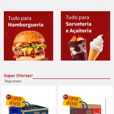
Super Ofertas!
Veja mais