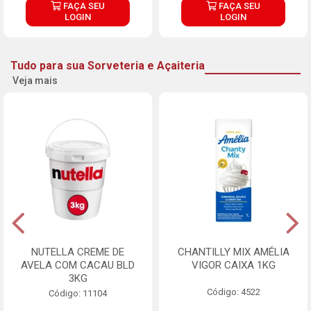
FAÇA SEU
FAÇA SEU
LOGIN
LOGIN
Tudo para sua Sorveteria e Açaiteria
Veja mais
NUTELLA CREME DE
CHANTILLY MIX AMÉLIA
AVELA COM CACAU BLD
VIGOR CAIXA 1KG
3KG
Código: 4522
Código: 11104