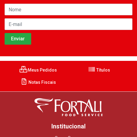
Meus Pedidos
Títulos
Notas Fiscais
Institucional