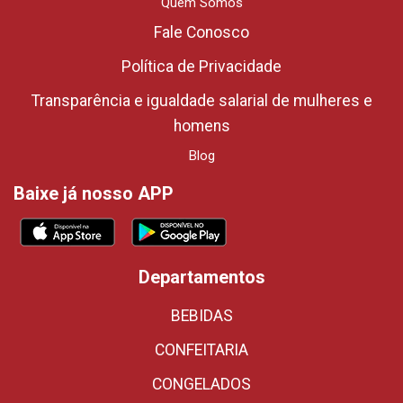
Quem Somos
Fale Conosco
Política de Privacidade
Transparência e igualdade salarial de mulheres e
homens
Blog
Baixe já nosso APP
Departamentos
BEBIDAS
CONFEITARIA
CONGELADOS