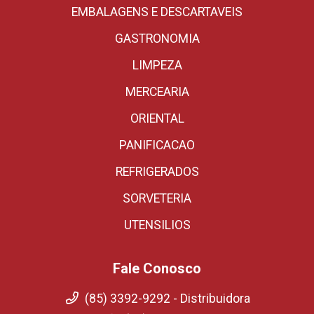
EMBALAGENS E DESCARTAVEIS
GASTRONOMIA
LIMPEZA
MERCEARIA
ORIENTAL
PANIFICACAO
REFRIGERADOS
SORVETERIA
UTENSILIOS
Fale Conosco
(85) 3392-9292 - Distribuidora