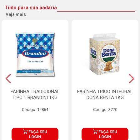
Tudo para sua padaria
Veja mais
FARINHA TRADICIONAL
FARINHA TRIGO INTEGRAL
TIPO 1 BRANDINI 1KG
DONA BENTA 1KG
Código: 14864
Código: 3770
FAÇA SEU
FAÇA SEU
LOGIN
LOGIN