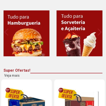
Super Ofertas!
Veja mais