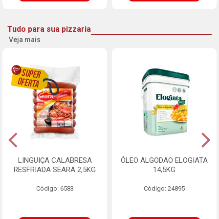
Tudo para sua pizzaria
Veja mais
LINGUIÇA CALABRESA
ÓLEO ALGODAO ELOGIATA
RESFRIADA SEARA 2,5KG
14,5KG
Código: 6583
Código: 24895