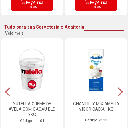
FAÇA SEU
FAÇA SEU
LOGIN
LOGIN
Tudo para sua Sorveteria e Açaiteria
Veja mais
NUTELLA CREME DE
CHANTILLY MIX AMÉLIA
AVELA COM CACAU BLD
VIGOR CAIXA 1KG
3KG
Código: 4522
Código: 11104