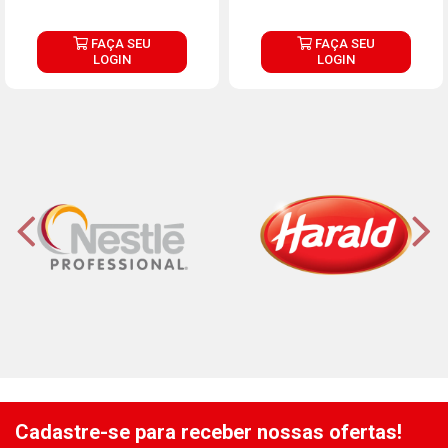
FAÇA SEU
FAÇA SEU
LOGIN
LOGIN
Cadastre-se para receber nossas ofertas!