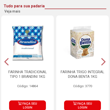
Tudo para sua padaria
Veja mais
FARINHA TRADICIONAL
FARINHA TRIGO INTEGRAL
TIPO 1 BRANDINI 1KG
DONA BENTA 1KG
Código: 14864
Código: 3770
FAÇA SEU
FAÇA SEU
LOGIN
LOGIN