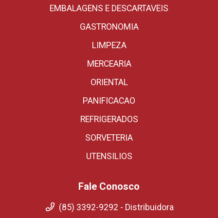
EMBALAGENS E DESCARTAVEIS
GASTRONOMIA
LIMPEZA
MERCEARIA
ORIENTAL
PANIFICACAO
REFRIGERADOS
SORVETERIA
UTENSILIOS
Fale Conosco
(85) 3392-9292 - Distribuidora