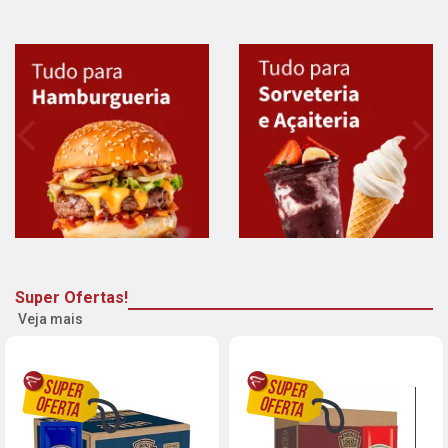
Super Ofertas!
Veja mais