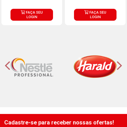
FAÇA SEU
FAÇA SEU
LOGIN
LOGIN
Cadastre-se para receber nossas ofertas!