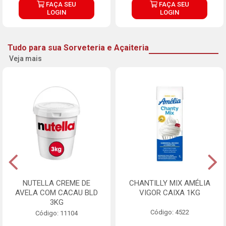
FAÇA SEU
FAÇA SEU
LOGIN
LOGIN
Tudo para sua Sorveteria e Açaiteria
Veja mais
NUTELLA CREME DE
CHANTILLY MIX AMÉLIA
AVELA COM CACAU BLD
VIGOR CAIXA 1KG
3KG
Código: 4522
Código: 11104