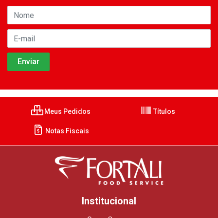
Meus Pedidos
Títulos
Notas Fiscais
Institucional