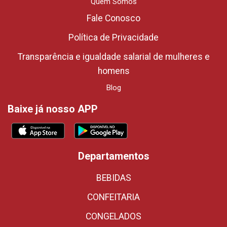
Quem Somos
Fale Conosco
Política de Privacidade
Transparência e igualdade salarial de mulheres e
homens
Blog
Baixe já nosso APP
Departamentos
BEBIDAS
CONFEITARIA
CONGELADOS