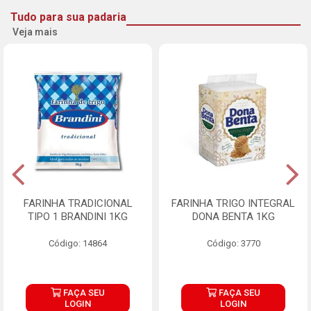
Tudo para sua padaria
Veja mais
FARINHA TRADICIONAL
FARINHA TRIGO INTEGRAL
TIPO 1 BRANDINI 1KG
DONA BENTA 1KG
Código: 14864
Código: 3770
FAÇA SEU
FAÇA SEU
LOGIN
LOGIN