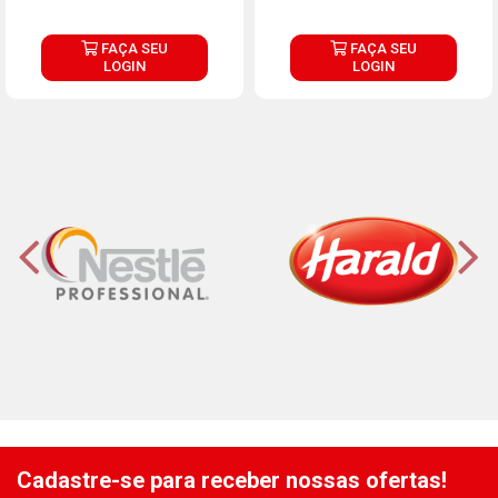
FAÇA SEU
FAÇA SEU
LOGIN
LOGIN
Cadastre-se para receber nossas ofertas!