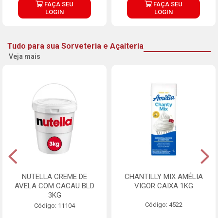
FAÇA SEU
FAÇA SEU
LOGIN
LOGIN
Tudo para sua Sorveteria e Açaiteria
Veja mais
NUTELLA CREME DE
CHANTILLY MIX AMÉLIA
AVELA COM CACAU BLD
VIGOR CAIXA 1KG
3KG
Código: 4522
Código: 11104