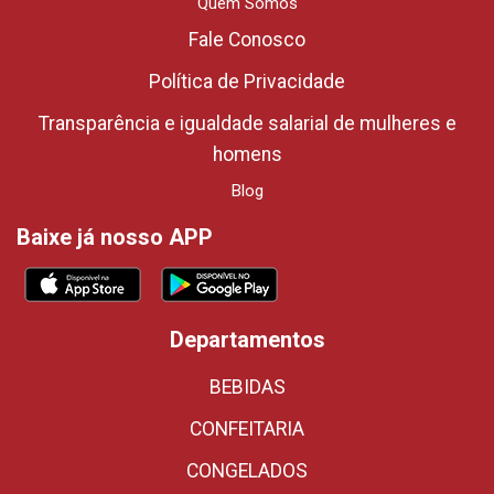
Quem Somos
Fale Conosco
Política de Privacidade
Transparência e igualdade salarial de mulheres e
homens
Blog
Baixe já nosso APP
Departamentos
BEBIDAS
CONFEITARIA
CONGELADOS