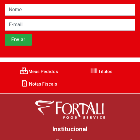
Meus Pedidos
Títulos
Notas Fiscais
Institucional