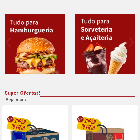
Super Ofertas!
Veja mais