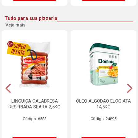
Tudo para sua pizzaria
Veja mais
LINGUIÇA CALABRESA
ÓLEO ALGODAO ELOGIATA
RESFRIADA SEARA 2,5KG
14,5KG
Código: 6583
Código: 24895