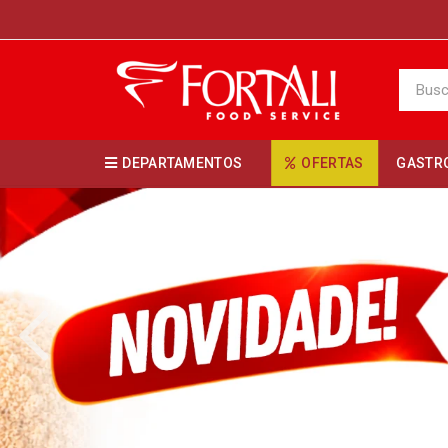
DEPARTAMENTOS
OFERTAS
GASTR