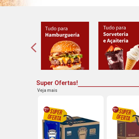
Super Ofertas!
Veja mais