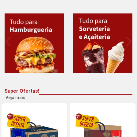
Super Ofertas!
Veja mais