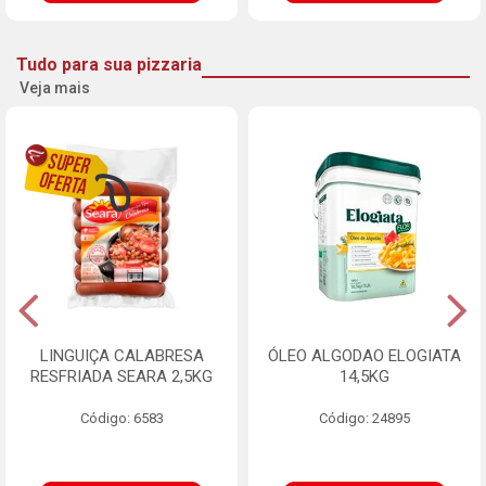
Tudo para sua pizzaria
Veja mais
LINGUIÇA CALABRESA
ÓLEO ALGODAO ELOGIATA
RESFRIADA SEARA 2,5KG
14,5KG
Código: 6583
Código: 24895