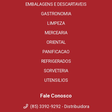
EMBALAGENS E DESCARTAVEIS
GASTRONOMIA
LIMPEZA
MERCEARIA
ORIENTAL
PANIFICACAO
REFRIGERADOS
SORVETERIA
UTENSILIOS
Fale Conosco
(85) 3392-9292 - Distribuidora