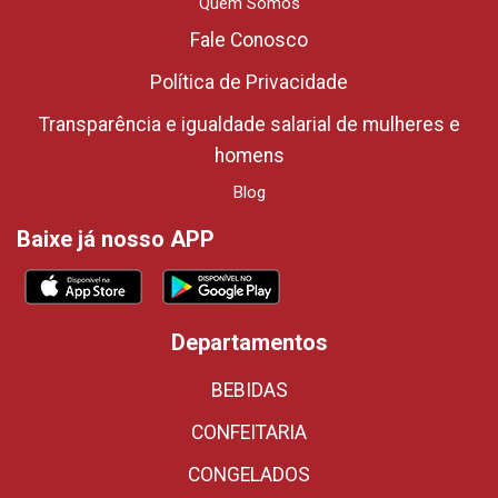
Quem Somos
Fale Conosco
Política de Privacidade
Transparência e igualdade salarial de mulheres e
homens
Blog
Baixe já nosso APP
Departamentos
BEBIDAS
CONFEITARIA
CONGELADOS