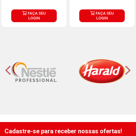
FAÇA SEU
FAÇA SEU
LOGIN
LOGIN
Cadastre-se para receber nossas ofertas!