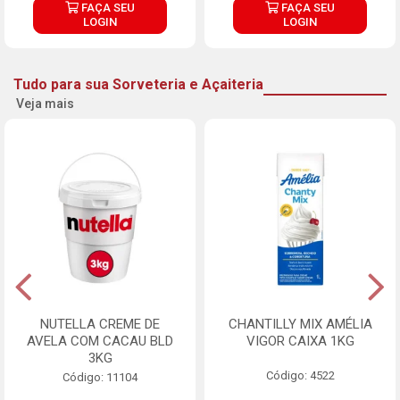
FAÇA SEU
FAÇA SEU
LOGIN
LOGIN
Tudo para sua Sorveteria e Açaiteria
Veja mais
NUTELLA CREME DE
CHANTILLY MIX AMÉLIA
AVELA COM CACAU BLD
VIGOR CAIXA 1KG
3KG
Código: 4522
Código: 11104