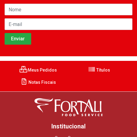
Meus Pedidos
Títulos
Notas Fiscais
Institucional