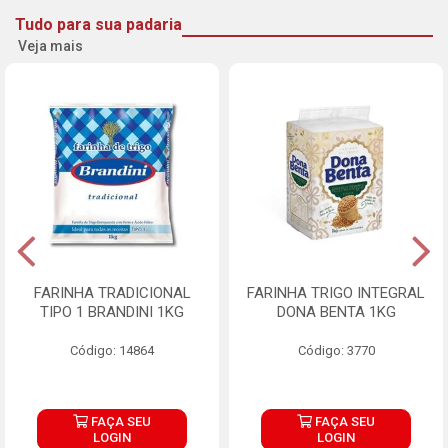
Tudo para sua padaria
Veja mais
FARINHA TRADICIONAL
FARINHA TRIGO INTEGRAL
TIPO 1 BRANDINI 1KG
DONA BENTA 1KG
Código: 14864
Código: 3770
FAÇA SEU
FAÇA SEU
LOGIN
LOGIN