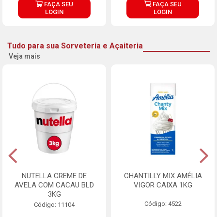
FAÇA SEU
FAÇA SEU
LOGIN
LOGIN
Tudo para sua Sorveteria e Açaiteria
Veja mais
NUTELLA CREME DE
CHANTILLY MIX AMÉLIA
AVELA COM CACAU BLD
VIGOR CAIXA 1KG
3KG
Código: 4522
Código: 11104