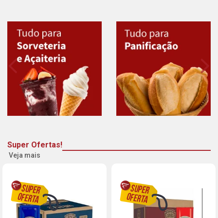
Super Ofertas!
Veja mais