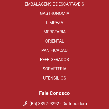
EMBALAGENS E DESCARTAVEIS
GASTRONOMIA
LIMPEZA
MERCEARIA
ORIENTAL
PANIFICACAO
REFRIGERADOS
SORVETERIA
UTENSILIOS
Fale Conosco
(85) 3392-9292 - Distribuidora