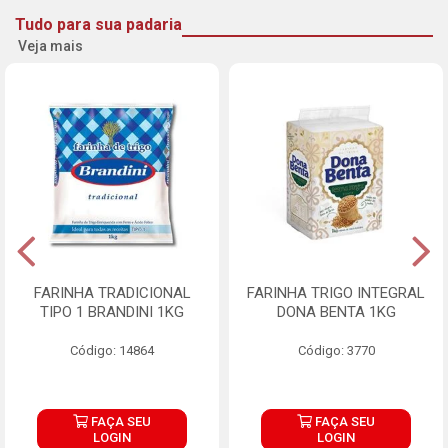
Tudo para sua padaria
Veja mais
FARINHA TRADICIONAL
FARINHA TRIGO INTEGRAL
TIPO 1 BRANDINI 1KG
DONA BENTA 1KG
Código: 14864
Código: 3770
FAÇA SEU
FAÇA SEU
LOGIN
LOGIN