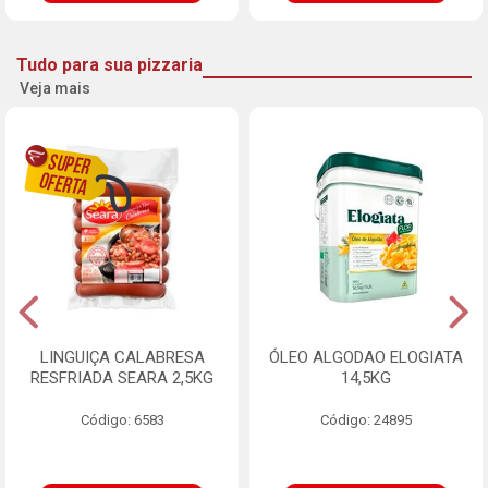
Tudo para sua pizzaria
Veja mais
LINGUIÇA CALABRESA
ÓLEO ALGODAO ELOGIATA
RESFRIADA SEARA 2,5KG
14,5KG
Código: 6583
Código: 24895