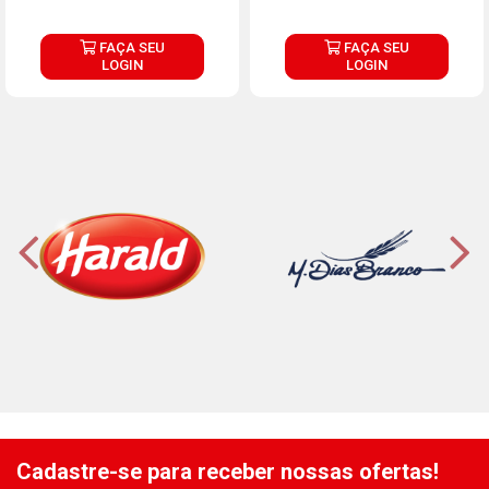
FAÇA SEU
FAÇA SEU
LOGIN
LOGIN
Cadastre-se para receber nossas ofertas!