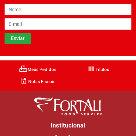
Meus Pedidos
Títulos
Notas Fiscais
Institucional