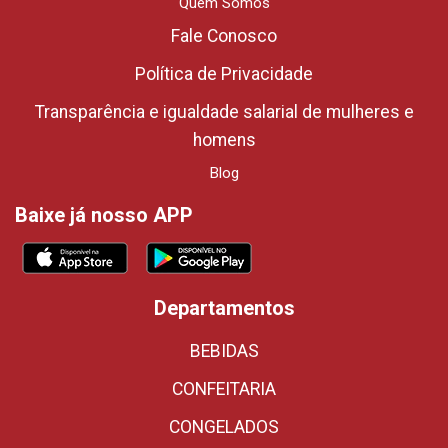
Quem Somos
Fale Conosco
Política de Privacidade
Transparência e igualdade salarial de mulheres e
homens
Blog
Baixe já nosso APP
Departamentos
BEBIDAS
CONFEITARIA
CONGELADOS