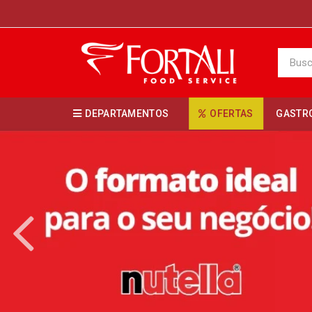
DEPARTAMENTOS
OFERTAS
GASTR