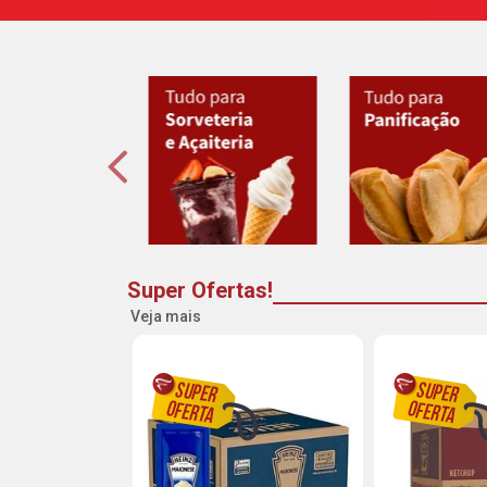
Super Ofertas!
Veja mais