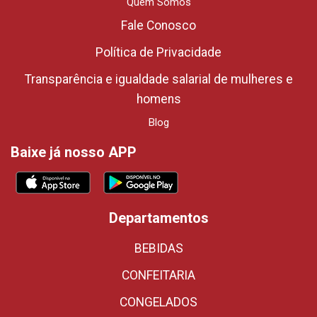
Quem Somos
Fale Conosco
Política de Privacidade
Transparência e igualdade salarial de mulheres e
homens
Blog
Baixe já nosso APP
Departamentos
BEBIDAS
CONFEITARIA
CONGELADOS