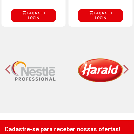
FAÇA SEU
FAÇA SEU
LOGIN
LOGIN
Cadastre-se para receber nossas ofertas!