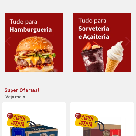
Super Ofertas!
Veja mais