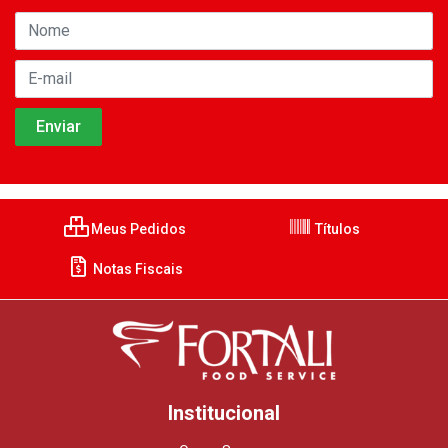
Meus Pedidos
Títulos
Notas Fiscais
Institucional