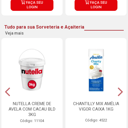
FAÇA SEU
FAÇA SEU
LOGIN
LOGIN
Tudo para sua Sorveteria e Açaiteria
Veja mais
NUTELLA CREME DE
CHANTILLY MIX AMÉLIA
AVELA COM CACAU BLD
VIGOR CAIXA 1KG
3KG
Código: 4522
Código: 11104