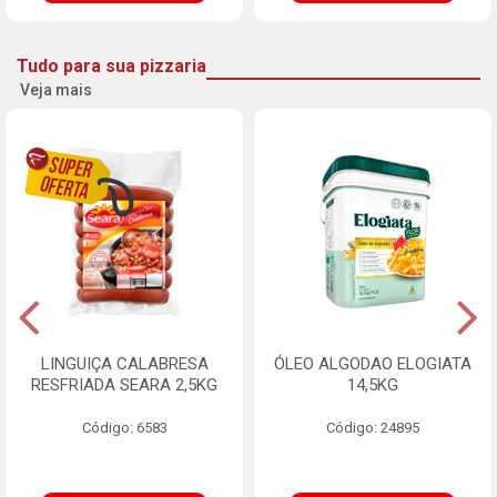
Tudo para sua pizzaria
Veja mais
LINGUIÇA CALABRESA
ÓLEO ALGODAO ELOGIATA
RESFRIADA SEARA 2,5KG
14,5KG
Código: 6583
Código: 24895