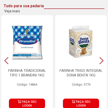
Tudo para sua padaria
Veja mais
FARINHA TRADICIONAL
FARINHA TRIGO INTEGRAL
TIPO 1 BRANDINI 1KG
DONA BENTA 1KG
Código: 14864
Código: 3770
FAÇA SEU
FAÇA SEU
LOGIN
LOGIN