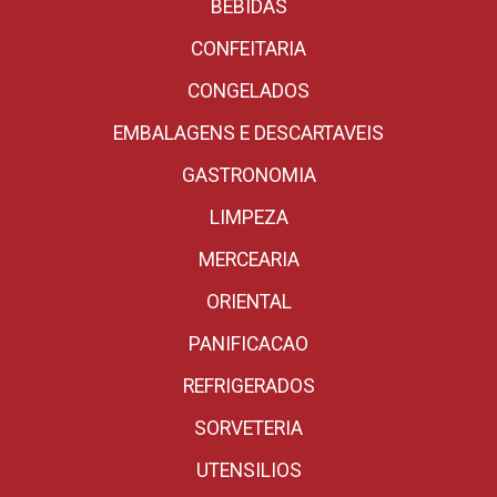
BEBIDAS
CONFEITARIA
CONGELADOS
EMBALAGENS E DESCARTAVEIS
GASTRONOMIA
LIMPEZA
MERCEARIA
ORIENTAL
PANIFICACAO
REFRIGERADOS
SORVETERIA
UTENSILIOS