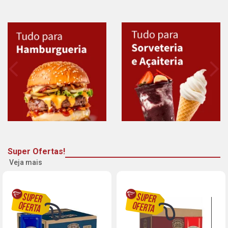
Super Ofertas!
Veja mais