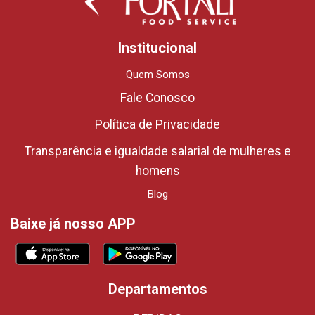
Institucional
Quem Somos
Fale Conosco
Política de Privacidade
Transparência e igualdade salarial de mulheres e
homens
Blog
Baixe já nosso APP
Departamentos