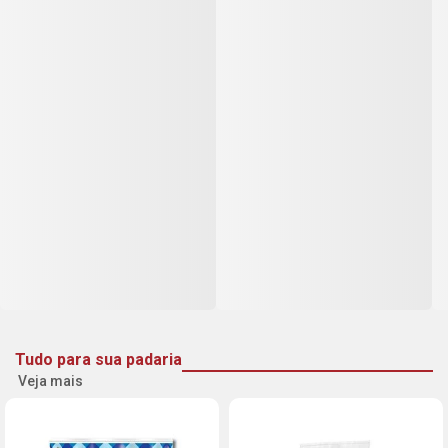
Tudo para sua padaria
Veja mais