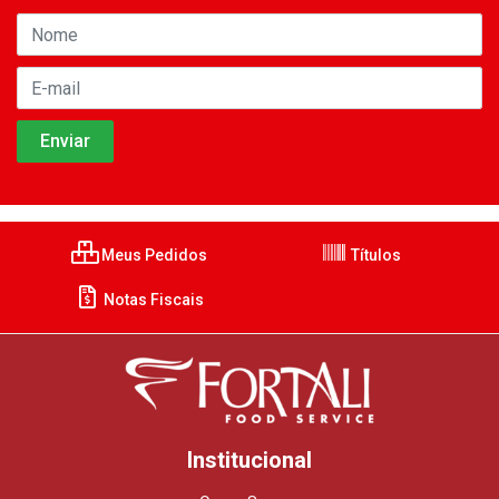
Meus Pedidos
Títulos
Notas Fiscais
Institucional