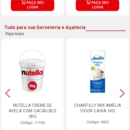
FAÇA SEU
FAÇA SEU
LOGIN
LOGIN
Tudo para sua Sorveteria e Açaiteria
Veja mais
NUTELLA CREME DE
CHANTILLY MIX AMÉLIA
AVELA COM CACAU BLD
VIGOR CAIXA 1KG
3KG
Código: 4522
Código: 11104