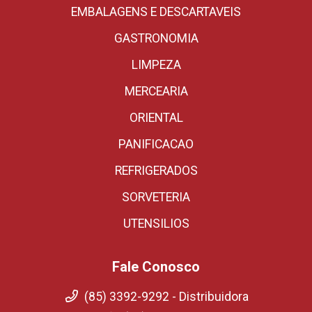
EMBALAGENS E DESCARTAVEIS
GASTRONOMIA
LIMPEZA
MERCEARIA
ORIENTAL
PANIFICACAO
REFRIGERADOS
SORVETERIA
UTENSILIOS
Fale Conosco
(85) 3392-9292 - Distribuidora