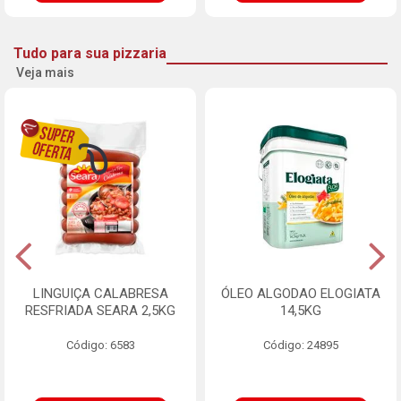
Tudo para sua pizzaria
Veja mais
LINGUIÇA CALABRESA
ÓLEO ALGODAO ELOGIATA
RESFRIADA SEARA 2,5KG
14,5KG
Código: 6583
Código: 24895