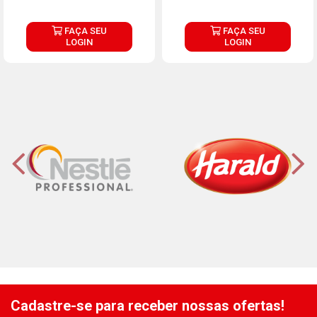
FAÇA SEU
FAÇA SEU
LOGIN
LOGIN
Cadastre-se para receber nossas ofertas!