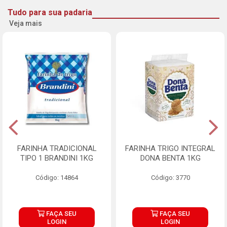
Tudo para sua padaria
Veja mais
FARINHA TRADICIONAL
FARINHA TRIGO INTEGRAL
TIPO 1 BRANDINI 1KG
DONA BENTA 1KG
Código: 14864
Código: 3770
FAÇA SEU
FAÇA SEU
LOGIN
LOGIN