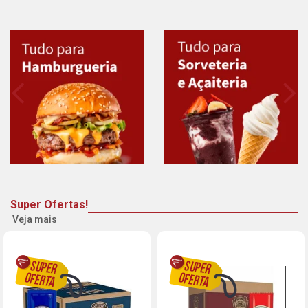
Super Ofertas!
Veja mais