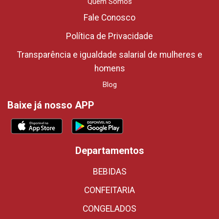
Quem Somos
Fale Conosco
Política de Privacidade
Transparência e igualdade salarial de mulheres e
homens
Blog
Baixe já nosso APP
Departamentos
BEBIDAS
CONFEITARIA
CONGELADOS