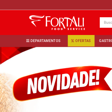
DEPARTAMENTOS
OFERTAS
GASTR