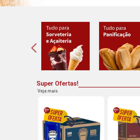
Super Ofertas!
Veja mais