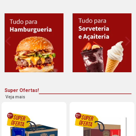
Super Ofertas!
Veja mais