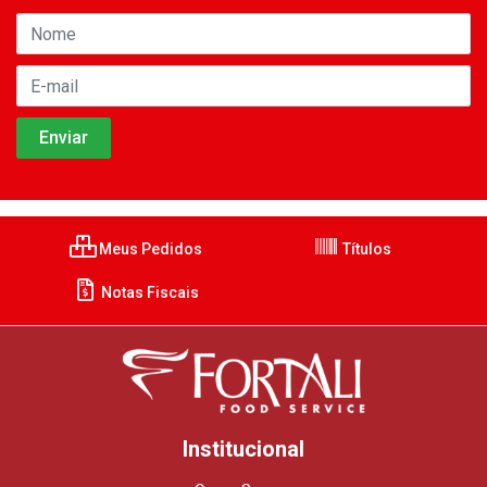
Meus Pedidos
Títulos
Notas Fiscais
Institucional