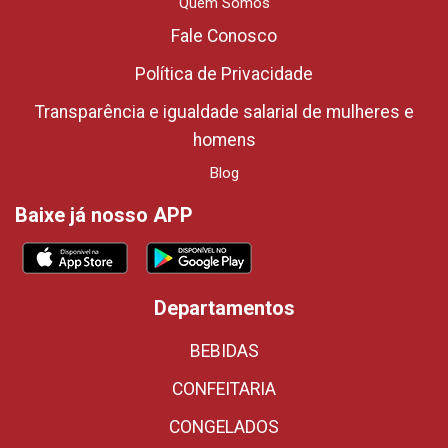
Quem Somos
Fale Conosco
Política de Privacidade
Transparência e igualdade salarial de mulheres e
homens
Blog
Baixe já nosso APP
Departamentos
BEBIDAS
CONFEITARIA
CONGELADOS