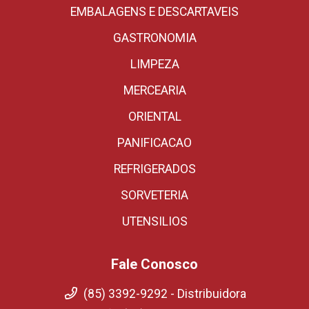
EMBALAGENS E DESCARTAVEIS
GASTRONOMIA
LIMPEZA
MERCEARIA
ORIENTAL
PANIFICACAO
REFRIGERADOS
SORVETERIA
UTENSILIOS
Fale Conosco
(85) 3392-9292 - Distribuidora