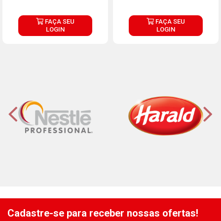
FAÇA SEU
FAÇA SEU
LOGIN
LOGIN
Cadastre-se para receber nossas ofertas!