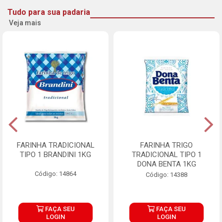
Tudo para sua padaria
Veja mais
FARINHA TRADICIONAL
FARINHA TRIGO
TIPO 1 BRANDINI 1KG
TRADICIONAL TIPO 1
DONA BENTA 1KG
Código: 14864
Código: 14388
FAÇA SEU
FAÇA SEU
LOGIN
LOGIN