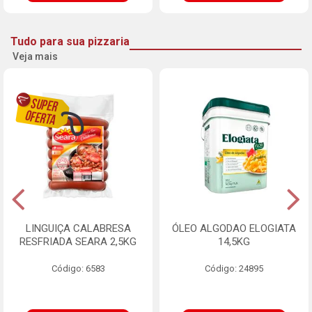
Tudo para sua pizzaria
Veja mais
LINGUIÇA CALABRESA
ÓLEO ALGODAO ELOGIATA
RESFRIADA SEARA 2,5KG
14,5KG
Código: 6583
Código: 24895