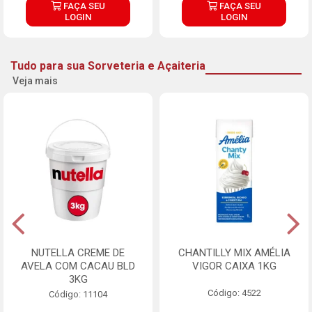
FAÇA SEU
FAÇA SEU
LOGIN
LOGIN
Tudo para sua Sorveteria e Açaiteria
Veja mais
NUTELLA CREME DE
CHANTILLY MIX AMÉLIA
AVELA COM CACAU BLD
VIGOR CAIXA 1KG
3KG
Código: 4522
Código: 11104