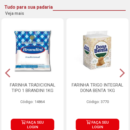
Tudo para sua padaria
Veja mais
FARINHA TRADICIONAL
FARINHA TRIGO INTEGRAL
TIPO 1 BRANDINI 1KG
DONA BENTA 1KG
Código: 14864
Código: 3770
FAÇA SEU
FAÇA SEU
LOGIN
LOGIN