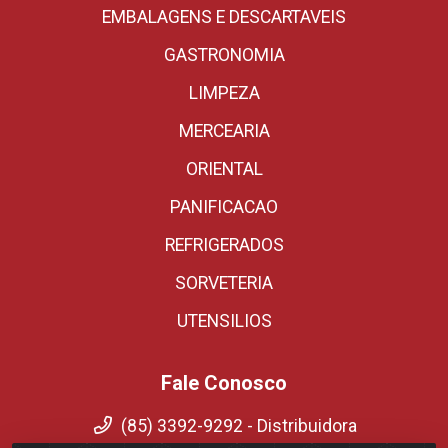
EMBALAGENS E DESCARTAVEIS
GASTRONOMIA
LIMPEZA
MERCEARIA
ORIENTAL
PANIFICACAO
REFRIGERADOS
SORVETERIA
UTENSILIOS
Fale Conosco
(85) 3392-9292 - Distribuidora