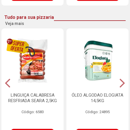
Tudo para sua pizzaria
Veja mais
LINGUIÇA CALABRESA
ÓLEO ALGODAO ELOGIATA
RESFRIADA SEARA 2,5KG
14,5KG
Código: 6583
Código: 24895