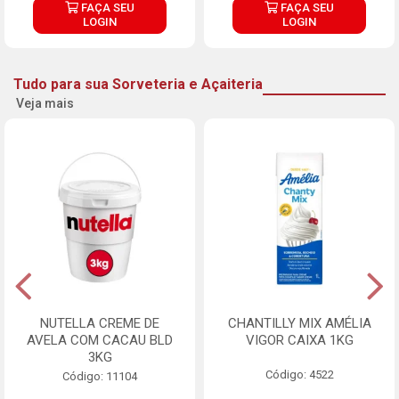
FAÇA SEU
FAÇA SEU
LOGIN
LOGIN
Tudo para sua Sorveteria e Açaiteria
Veja mais
NUTELLA CREME DE
CHANTILLY MIX AMÉLIA
AVELA COM CACAU BLD
VIGOR CAIXA 1KG
3KG
Código: 4522
Código: 11104