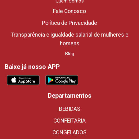
Quem Somos
Fale Conosco
Política de Privacidade
Transparência e igualdade salarial de mulheres e
homens
Blog
Baixe já nosso APP
Departamentos
BEBIDAS
CONFEITARIA
CONGELADOS