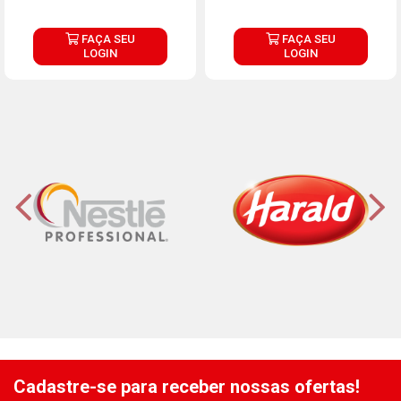
FAÇA SEU
FAÇA SEU
LOGIN
LOGIN
Cadastre-se para receber nossas ofertas!