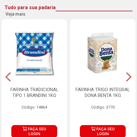
Tudo para sua padaria
Veja mais
FARINHA TRADICIONAL
FARINHA TRIGO INTEGRAL
TIPO 1 BRANDINI 1KG
DONA BENTA 1KG
Código: 14864
Código: 3770
FAÇA SEU
FAÇA SEU
LOGIN
LOGIN