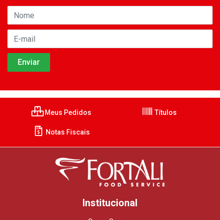
Meus Pedidos
Títulos
Notas Fiscais
Institucional