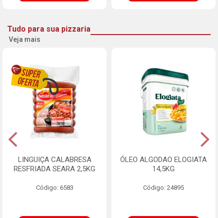
Tudo para sua pizzaria
Veja mais
LINGUIÇA CALABRESA
ÓLEO ALGODAO ELOGIATA
RESFRIADA SEARA 2,5KG
14,5KG
Código: 6583
Código: 24895