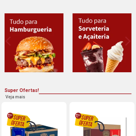
Super Ofertas!
Veja mais