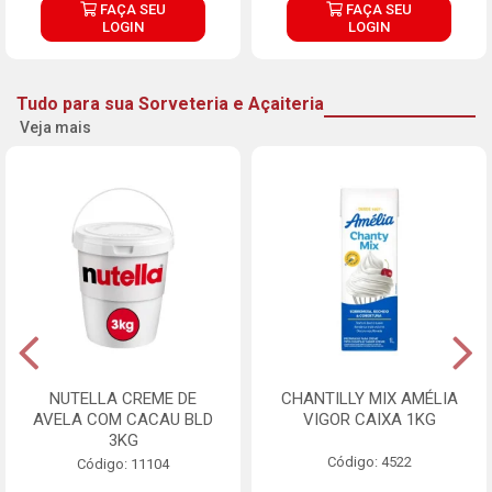
FAÇA SEU
FAÇA SEU
LOGIN
LOGIN
Tudo para sua Sorveteria e Açaiteria
Veja mais
NUTELLA CREME DE
CHANTILLY MIX AMÉLIA
AVELA COM CACAU BLD
VIGOR CAIXA 1KG
3KG
Código: 4522
Código: 11104