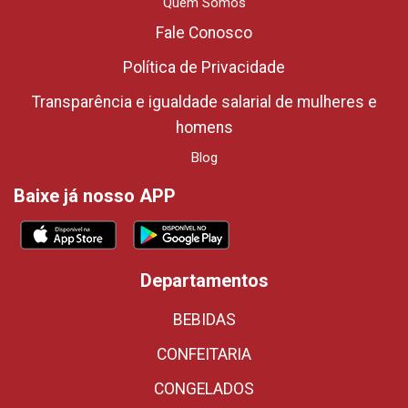
Quem Somos
Fale Conosco
Política de Privacidade
Transparência e igualdade salarial de mulheres e
homens
Blog
Baixe já nosso APP
Departamentos
BEBIDAS
CONFEITARIA
CONGELADOS