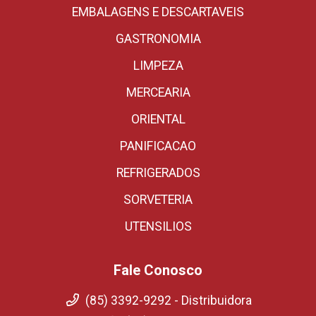
EMBALAGENS E DESCARTAVEIS
GASTRONOMIA
LIMPEZA
MERCEARIA
ORIENTAL
PANIFICACAO
REFRIGERADOS
SORVETERIA
UTENSILIOS
Fale Conosco
(85) 3392-9292 - Distribuidora