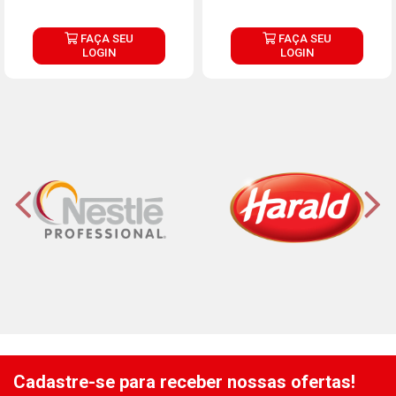
FAÇA SEU
FAÇA SEU
LOGIN
LOGIN
Cadastre-se para receber nossas ofertas!