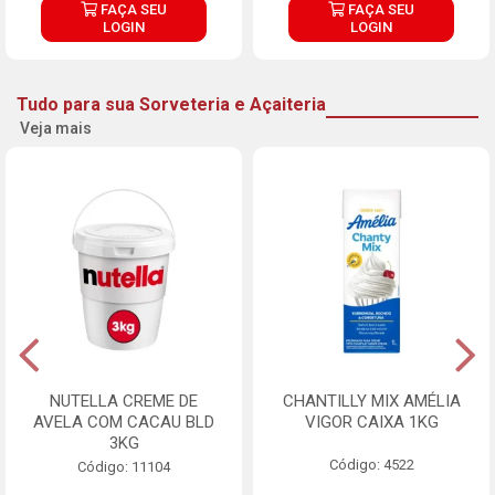
FAÇA SEU
FAÇA SEU
LOGIN
LOGIN
Tudo para sua Sorveteria e Açaiteria
Veja mais
NUTELLA CREME DE
CHANTILLY MIX AMÉLIA
AVELA COM CACAU BLD
VIGOR CAIXA 1KG
3KG
Código: 4522
Código: 11104