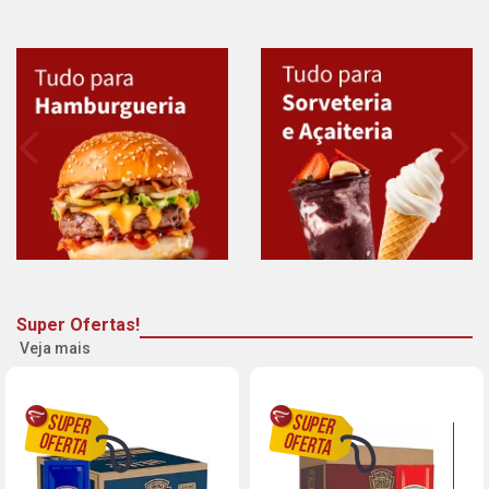
Super Ofertas!
Veja mais