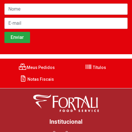
Meus Pedidos
Títulos
Notas Fiscais
Institucional