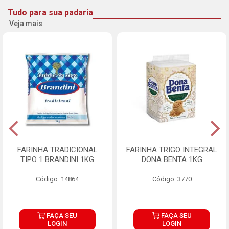
Tudo para sua padaria
Veja mais
FARINHA TRADICIONAL
FARINHA TRIGO INTEGRAL
TIPO 1 BRANDINI 1KG
DONA BENTA 1KG
Código: 14864
Código: 3770
FAÇA SEU
FAÇA SEU
LOGIN
LOGIN