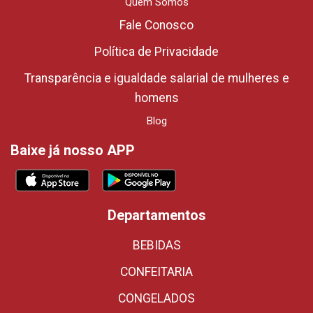
Quem Somos
Fale Conosco
Política de Privacidade
Transparência e igualdade salarial de mulheres e
homens
Blog
Baixe já nosso APP
Departamentos
BEBIDAS
CONFEITARIA
CONGELADOS