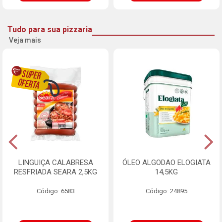
Tudo para sua pizzaria
Veja mais
LINGUIÇA CALABRESA
ÓLEO ALGODAO ELOGIATA
RESFRIADA SEARA 2,5KG
14,5KG
Código: 6583
Código: 24895