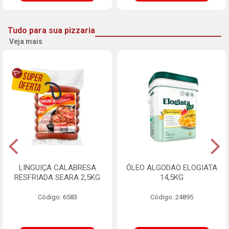
Tudo para sua pizzaria
Veja mais
LINGUIÇA CALABRESA
ÓLEO ALGODAO ELOGIATA
RESFRIADA SEARA 2,5KG
14,5KG
Código: 6583
Código: 24895