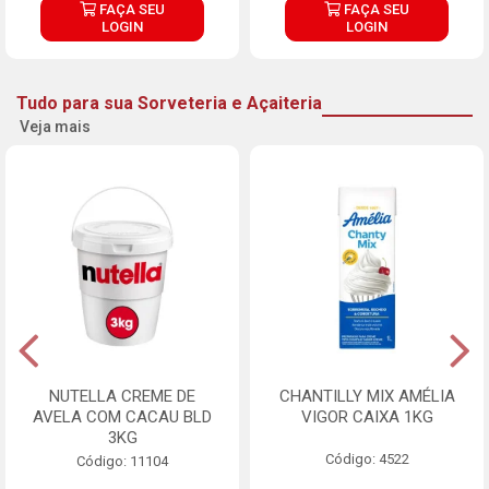
FAÇA SEU
FAÇA SEU
LOGIN
LOGIN
Tudo para sua Sorveteria e Açaiteria
Veja mais
NUTELLA CREME DE
CHANTILLY MIX AMÉLIA
AVELA COM CACAU BLD
VIGOR CAIXA 1KG
3KG
Código: 4522
Código: 11104