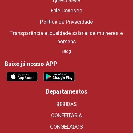
Quem Somos
Fale Conosco
Política de Privacidade
Transparência e igualdade salarial de mulheres e
homens
Blog
Baixe já nosso APP
Departamentos
BEBIDAS
CONFEITARIA
CONGELADOS