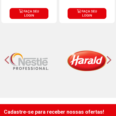
FAÇA SEU
FAÇA SEU
LOGIN
LOGIN
Cadastre-se para receber nossas ofertas!