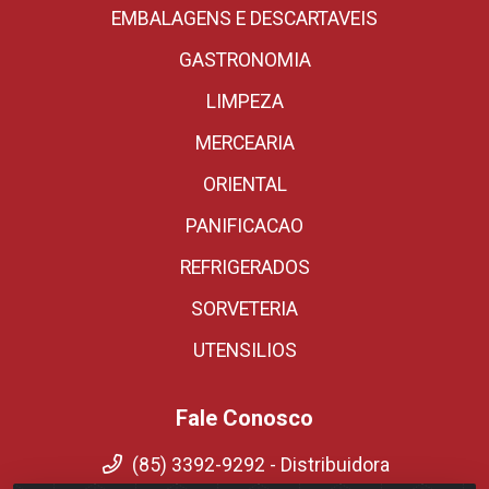
EMBALAGENS E DESCARTAVEIS
GASTRONOMIA
LIMPEZA
MERCEARIA
ORIENTAL
PANIFICACAO
REFRIGERADOS
SORVETERIA
UTENSILIOS
Fale Conosco
(85) 3392-9292 - Distribuidora