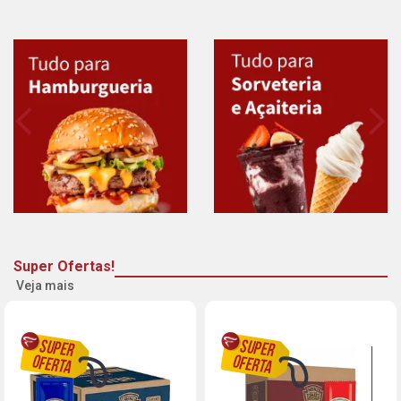
Super Ofertas!
Veja mais