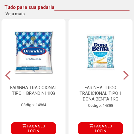
Tudo para sua padaria
Veja mais
FARINHA TRADICIONAL
FARINHA TRIGO
TIPO 1 BRANDINI 1KG
TRADICIONAL TIPO 1
DONA BENTA 1KG
Código: 14864
Código: 14388
FAÇA SEU
FAÇA SEU
LOGIN
LOGIN