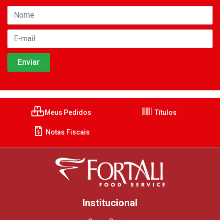
Meus Pedidos
Títulos
Notas Fiscais
Institucional