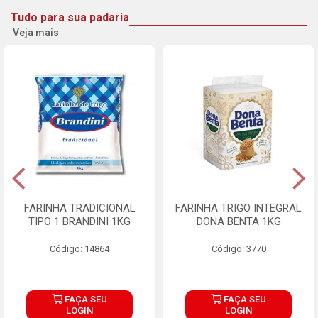
Tudo para sua padaria
Veja mais
FARINHA TRADICIONAL
FARINHA TRIGO INTEGRAL
TIPO 1 BRANDINI 1KG
DONA BENTA 1KG
Código: 14864
Código: 3770
FAÇA SEU
FAÇA SEU
LOGIN
LOGIN