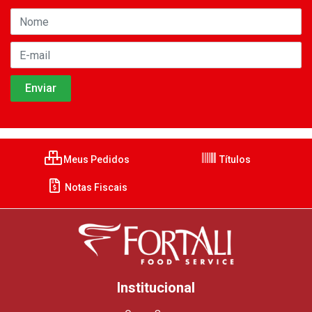
Meus Pedidos
Títulos
Notas Fiscais
Institucional