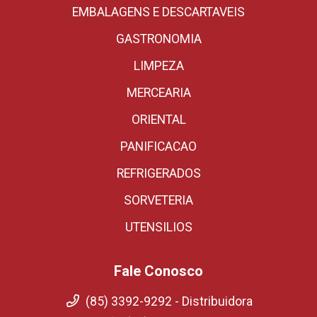
EMBALAGENS E DESCARTAVEIS
GASTRONOMIA
LIMPEZA
MERCEARIA
ORIENTAL
PANIFICACAO
REFRIGERADOS
SORVETERIA
UTENSILIOS
Fale Conosco
(85) 3392-9292 - Distribuidora