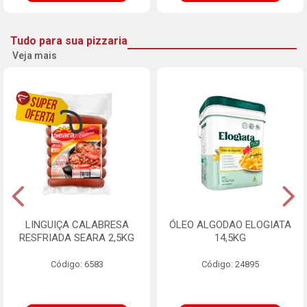
Tudo para sua pizzaria
Veja mais
LINGUIÇA CALABRESA
ÓLEO ALGODAO ELOGIATA
RESFRIADA SEARA 2,5KG
14,5KG
Código: 6583
Código: 24895