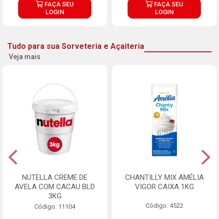
FAÇA SEU
FAÇA SEU
LOGIN
LOGIN
Tudo para sua Sorveteria e Açaiteria
Veja mais
NUTELLA CREME DE
CHANTILLY MIX AMÉLIA
AVELA COM CACAU BLD
VIGOR CAIXA 1KG
3KG
Código: 4522
Código: 11104