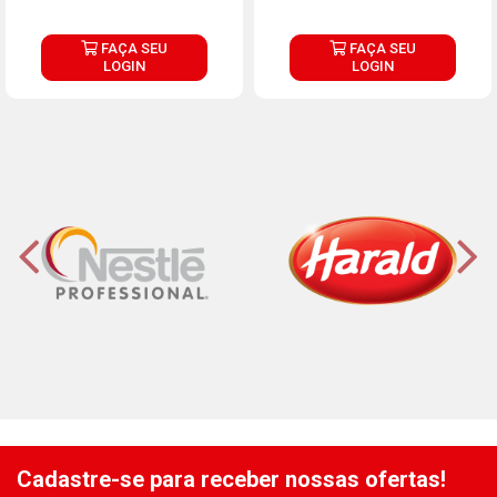
FAÇA SEU
FAÇA SEU
LOGIN
LOGIN
Cadastre-se para receber nossas ofertas!