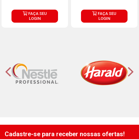
FAÇA SEU
FAÇA SEU
LOGIN
LOGIN
Cadastre-se para receber nossas ofertas!