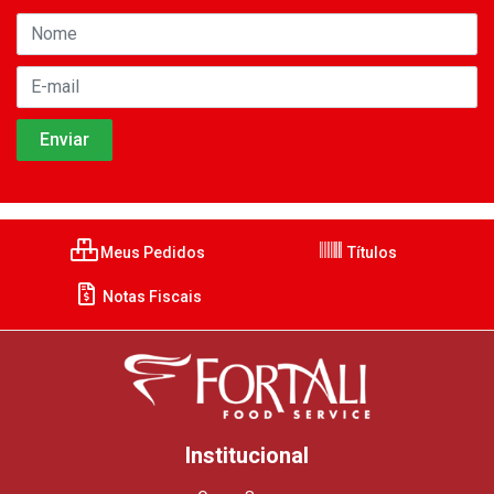
Meus Pedidos
Títulos
Notas Fiscais
Institucional