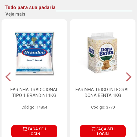
Tudo para sua padaria
Veja mais
FARINHA TRADICIONAL
FARINHA TRIGO INTEGRAL
TIPO 1 BRANDINI 1KG
DONA BENTA 1KG
Código: 14864
Código: 3770
FAÇA SEU
FAÇA SEU
LOGIN
LOGIN