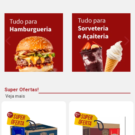
Super Ofertas!
Veja mais