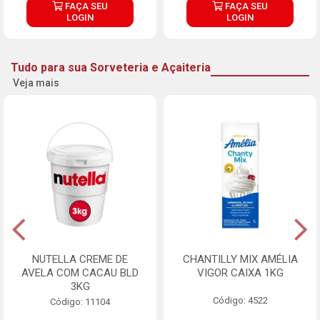
FAÇA SEU
FAÇA SEU
LOGIN
LOGIN
Tudo para sua Sorveteria e Açaiteria
Veja mais
NUTELLA CREME DE
CHANTILLY MIX AMÉLIA
AVELA COM CACAU BLD
VIGOR CAIXA 1KG
3KG
Código: 4522
Código: 11104