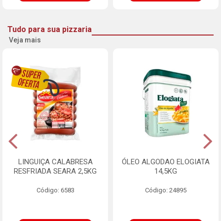
Tudo para sua pizzaria
Veja mais
LINGUIÇA CALABRESA
ÓLEO ALGODAO ELOGIATA
RESFRIADA SEARA 2,5KG
14,5KG
Código: 6583
Código: 24895