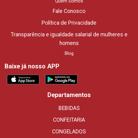
Quem Somos
Fale Conosco
Política de Privacidade
Transparência e igualdade salarial de mulheres e
homens
Blog
Baixe já nosso APP
Departamentos
BEBIDAS
CONFEITARIA
CONGELADOS