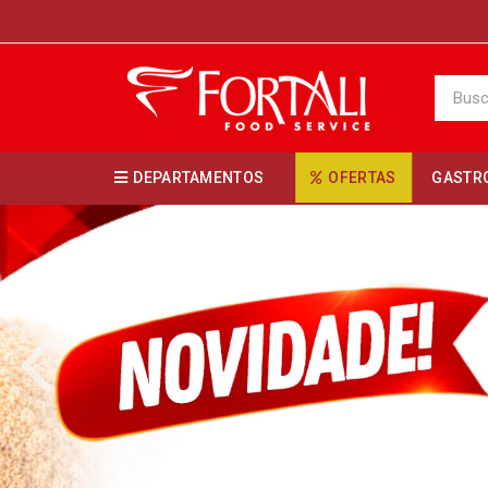
DEPARTAMENTOS
OFERTAS
GASTR