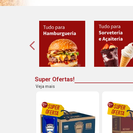
Super Ofertas!
Veja mais