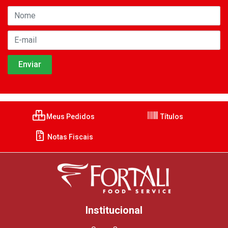
Meus Pedidos
Títulos
Notas Fiscais
Institucional