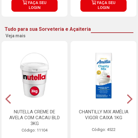
FAÇA SEU
FAÇA SEU
LOGIN
LOGIN
Tudo para sua Sorveteria e Açaiteria
Veja mais
NUTELLA CREME DE
CHANTILLY MIX AMÉLIA
AVELA COM CACAU BLD
VIGOR CAIXA 1KG
3KG
Código: 4522
Código: 11104