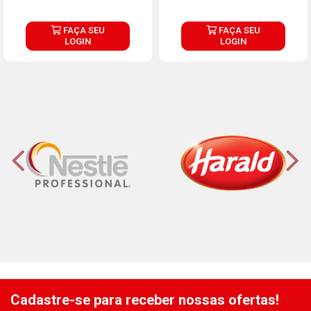
FAÇA SEU
FAÇA SEU
LOGIN
LOGIN
Cadastre-se para receber nossas ofertas!