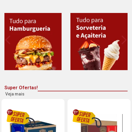
Super Ofertas!
Veja mais