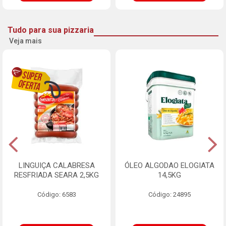
Tudo para sua pizzaria
Veja mais
LINGUIÇA CALABRESA
ÓLEO ALGODAO ELOGIATA
RESFRIADA SEARA 2,5KG
14,5KG
Código: 6583
Código: 24895