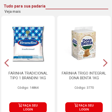
Tudo para sua padaria
Veja mais
FARINHA TRADICIONAL
FARINHA TRIGO INTEGRAL
TIPO 1 BRANDINI 1KG
DONA BENTA 1KG
Código: 14864
Código: 3770
FAÇA SEU
FAÇA SEU
LOGIN
LOGIN