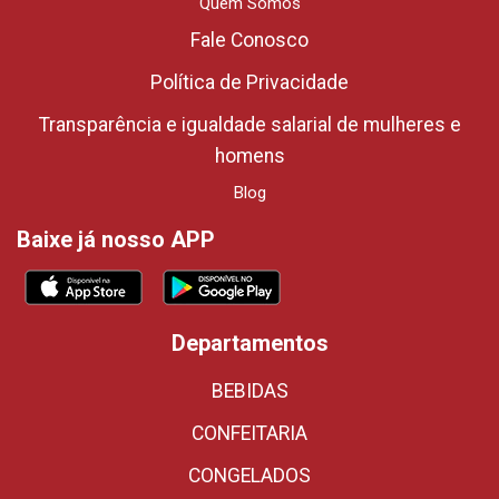
Quem Somos
Fale Conosco
Política de Privacidade
Transparência e igualdade salarial de mulheres e
homens
Blog
Baixe já nosso APP
Departamentos
BEBIDAS
CONFEITARIA
CONGELADOS