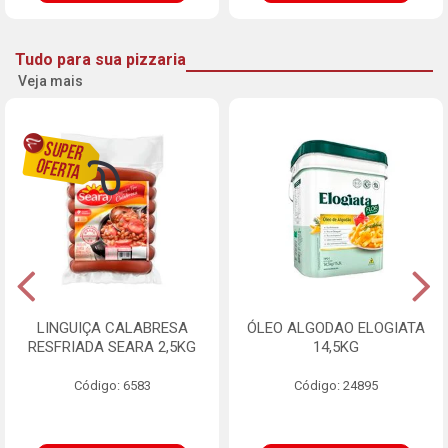
Tudo para sua pizzaria
Veja mais
LINGUIÇA CALABRESA
ÓLEO ALGODAO ELOGIATA
RESFRIADA SEARA 2,5KG
14,5KG
Código: 6583
Código: 24895