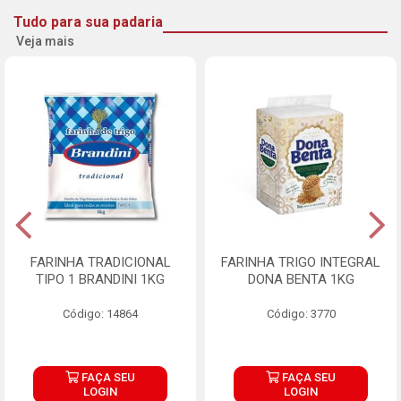
Tudo para sua padaria
Veja mais
FARINHA TRADICIONAL
FARINHA TRIGO INTEGRAL
TIPO 1 BRANDINI 1KG
DONA BENTA 1KG
Código: 14864
Código: 3770
FAÇA SEU
FAÇA SEU
LOGIN
LOGIN