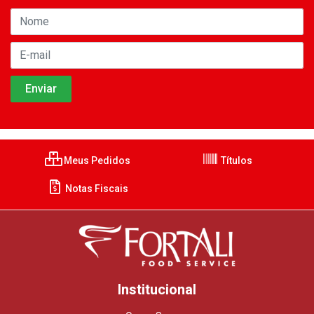
Meus Pedidos
Títulos
Notas Fiscais
Institucional