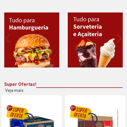
Super Ofertas!
Veja mais