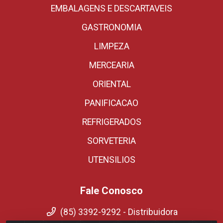
EMBALAGENS E DESCARTAVEIS
GASTRONOMIA
LIMPEZA
MERCEARIA
ORIENTAL
PANIFICACAO
REFRIGERADOS
SORVETERIA
UTENSILIOS
Fale Conosco
(85) 3392-9292 - Distribuidora