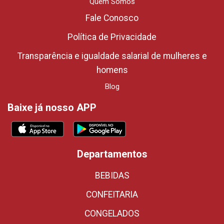
Quem Somos
Fale Conosco
Política de Privacidade
Transparência e igualdade salarial de mulheres e
homens
Blog
Baixe já nosso APP
Departamentos
BEBIDAS
CONFEITARIA
CONGELADOS