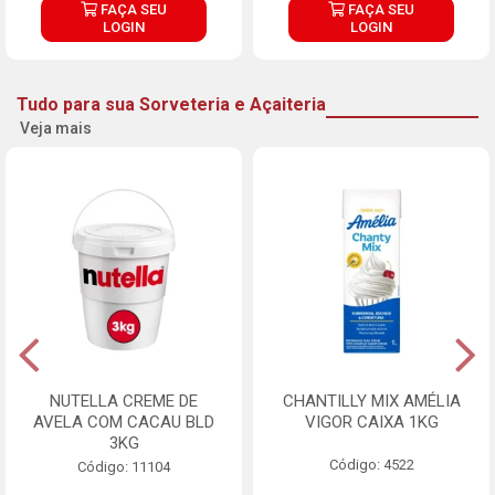
FAÇA SEU
FAÇA SEU
LOGIN
LOGIN
Tudo para sua Sorveteria e Açaiteria
Veja mais
NUTELLA CREME DE
CHANTILLY MIX AMÉLIA
AVELA COM CACAU BLD
VIGOR CAIXA 1KG
3KG
Código: 4522
Código: 11104