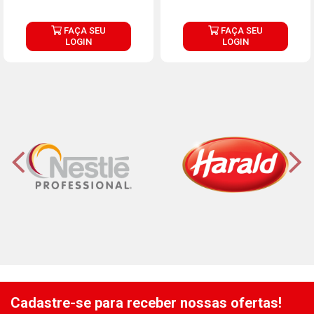
FAÇA SEU
FAÇA SEU
LOGIN
LOGIN
Cadastre-se para receber nossas ofertas!