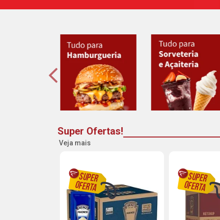
Super Ofertas!
Veja mais