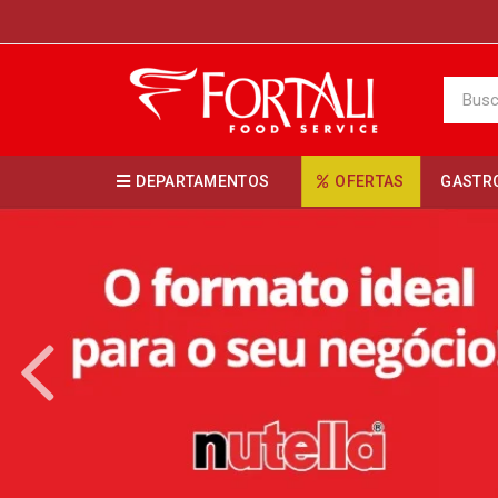
DEPARTAMENTOS
OFERTAS
GASTR