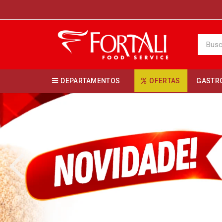
DEPARTAMENTOS
OFERTAS
GASTR