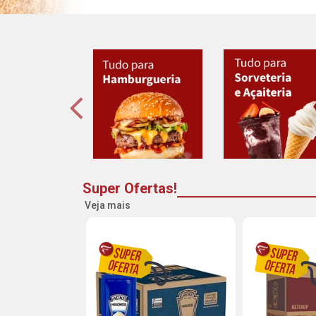
Super Ofertas!
Veja mais