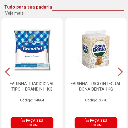
Tudo para sua padaria
Veja mais
FARINHA TRADICIONAL
FARINHA TRIGO INTEGRAL
TIPO 1 BRANDINI 1KG
DONA BENTA 1KG
Código: 14864
Código: 3770
FAÇA SEU
FAÇA SEU
LOGIN
LOGIN