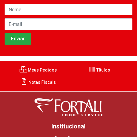
Meus Pedidos
Títulos
Notas Fiscais
Institucional