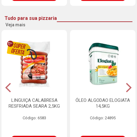
Tudo para sua pizzaria
Veja mais
LINGUIÇA CALABRESA
ÓLEO ALGODAO ELOGIATA
RESFRIADA SEARA 2,5KG
14,5KG
Código: 6583
Código: 24895