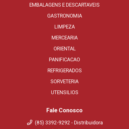
EMBALAGENS E DESCARTAVEIS
GASTRONOMIA
LIMPEZA
MERCEARIA
ORIENTAL
PANIFICACAO
REFRIGERADOS
SORVETERIA
UTENSILIOS
Fale Conosco
(85) 3392-9292 - Distribuidora