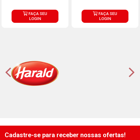
FAÇA SEU
FAÇA SEU
LOGIN
LOGIN
Cadastre-se para receber nossas ofertas!