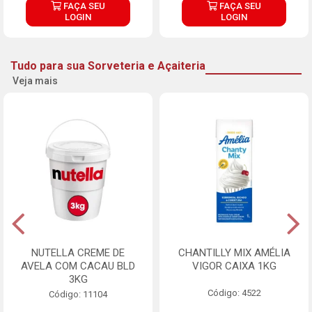
FAÇA SEU
FAÇA SEU
LOGIN
LOGIN
Tudo para sua Sorveteria e Açaiteria
Veja mais
NUTELLA CREME DE
CHANTILLY MIX AMÉLIA
AVELA COM CACAU BLD
VIGOR CAIXA 1KG
3KG
Código: 4522
Código: 11104