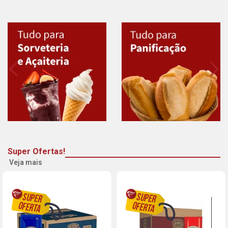
Super Ofertas!
Veja mais