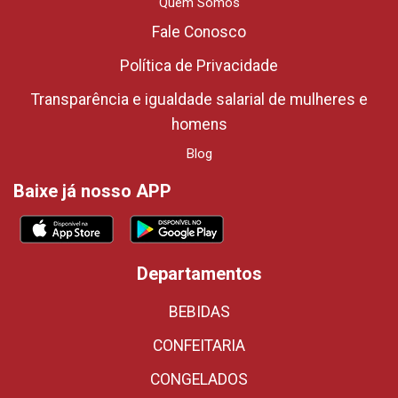
Quem Somos
Fale Conosco
Política de Privacidade
Transparência e igualdade salarial de mulheres e
homens
Blog
Baixe já nosso APP
Departamentos
BEBIDAS
CONFEITARIA
CONGELADOS