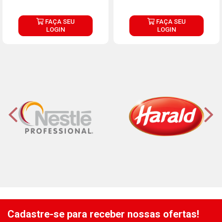
FAÇA SEU
FAÇA SEU
LOGIN
LOGIN
Cadastre-se para receber nossas ofertas!