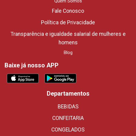
Quem Somos
Fale Conosco
Política de Privacidade
Transparência e igualdade salarial de mulheres e
homens
Blog
Baixe já nosso APP
Departamentos
BEBIDAS
CONFEITARIA
CONGELADOS