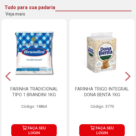
Tudo para sua padaria
Veja mais
FARINHA TRADICIONAL
FARINHA TRIGO INTEGRAL
TIPO 1 BRANDINI 1KG
DONA BENTA 1KG
Código: 14864
Código: 3770
FAÇA SEU
FAÇA SEU
LOGIN
LOGIN