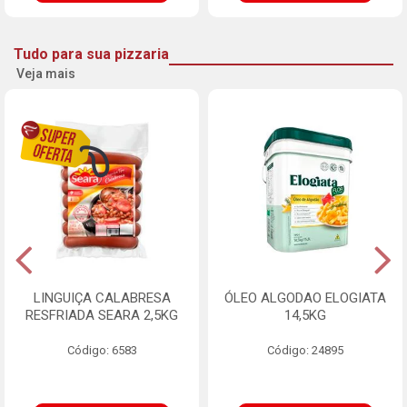
Tudo para sua pizzaria
Veja mais
LINGUIÇA CALABRESA
ÓLEO ALGODAO ELOGIATA
RESFRIADA SEARA 2,5KG
14,5KG
Código: 6583
Código: 24895