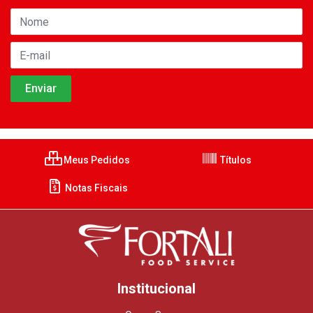
Meus Pedidos
Títulos
Notas Fiscais
Institucional