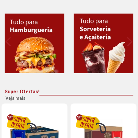
Super Ofertas!
Veja mais