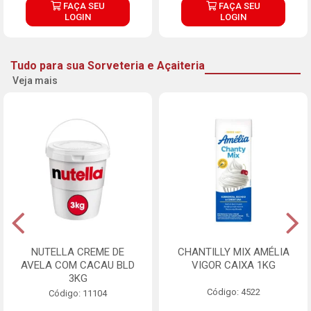
FAÇA SEU
FAÇA SEU
LOGIN
LOGIN
Tudo para sua Sorveteria e Açaiteria
Veja mais
NUTELLA CREME DE
CHANTILLY MIX AMÉLIA
AVELA COM CACAU BLD
VIGOR CAIXA 1KG
3KG
Código: 4522
Código: 11104