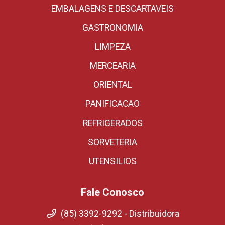
EMBALAGENS E DESCARTAVEIS
GASTRONOMIA
LIMPEZA
MERCEARIA
ORIENTAL
PANIFICACAO
REFRIGERADOS
SORVETERIA
UTENSILIOS
Fale Conosco
(85) 3392-9292 - Distribuidora