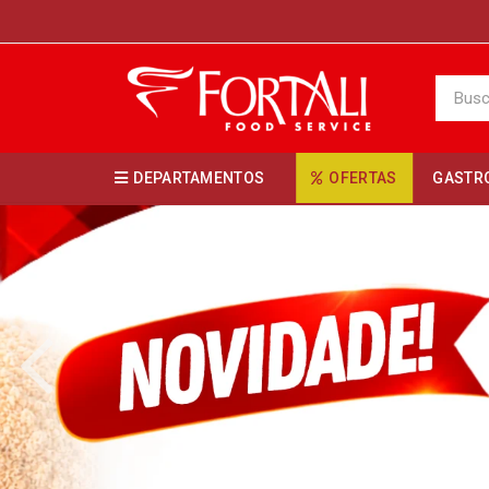
DEPARTAMENTOS
OFERTAS
GASTR