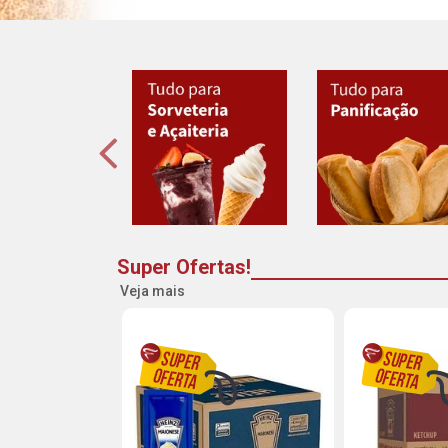
Super Ofertas!
Veja mais