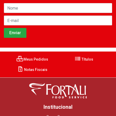
Meus Pedidos
Títulos
Notas Fiscais
Institucional