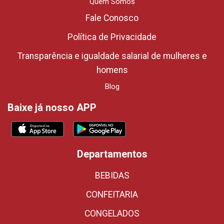
Quem Somos
Fale Conosco
Política de Privacidade
Transparência e igualdade salarial de mulheres e
homens
Blog
Baixe já nosso APP
Departamentos
BEBIDAS
CONFEITARIA
CONGELADOS