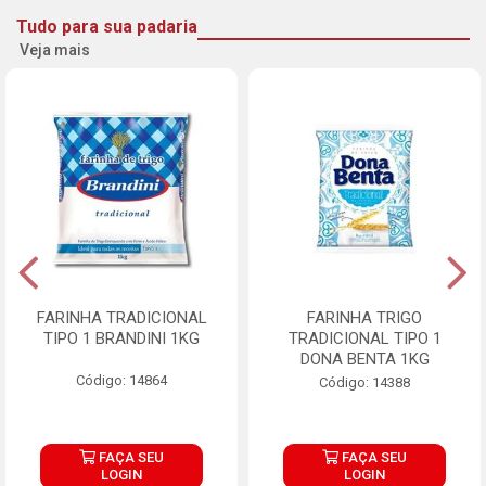
Tudo para sua padaria
Veja mais
FARINHA TRADICIONAL
FARINHA TRIGO
TIPO 1 BRANDINI 1KG
TRADICIONAL TIPO 1
DONA BENTA 1KG
Código: 14864
Código: 14388
FAÇA SEU
FAÇA SEU
LOGIN
LOGIN