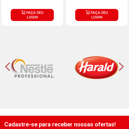
FAÇA SEU
FAÇA SEU
LOGIN
LOGIN
Cadastre-se para receber nossas ofertas!