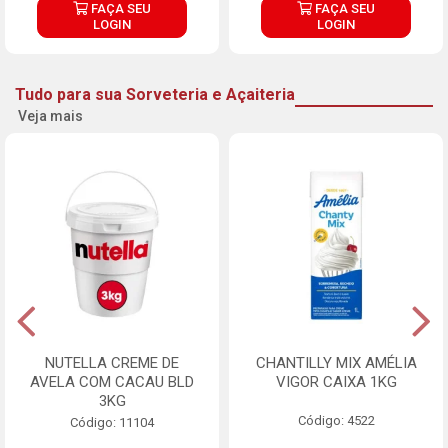
FAÇA SEU
FAÇA SEU
LOGIN
LOGIN
Tudo para sua Sorveteria e Açaiteria
Veja mais
NUTELLA CREME DE
CHANTILLY MIX AMÉLIA
AVELA COM CACAU BLD
VIGOR CAIXA 1KG
3KG
Código: 4522
Código: 11104