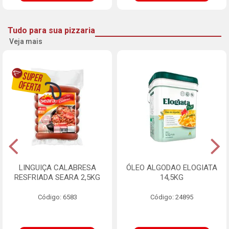
Tudo para sua pizzaria
Veja mais
LINGUIÇA CALABRESA
ÓLEO ALGODAO ELOGIATA
RESFRIADA SEARA 2,5KG
14,5KG
Código: 6583
Código: 24895