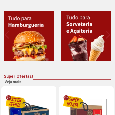
Super Ofertas!
Veja mais