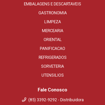
EMBALAGENS E DESCARTAVEIS
GASTRONOMIA
LIMPEZA
MERCEARIA
ORIENTAL
PANIFICACAO
REFRIGERADOS
SORVETERIA
UTENSILIOS
Fale Conosco
(85) 3392-9292 - Distribuidora