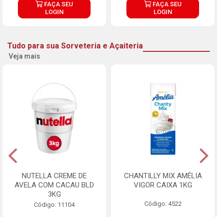
FAÇA SEU
FAÇA SEU
LOGIN
LOGIN
Tudo para sua Sorveteria e Açaiteria
Veja mais
NUTELLA CREME DE
CHANTILLY MIX AMÉLIA
AVELA COM CACAU BLD
VIGOR CAIXA 1KG
3KG
Código: 4522
Código: 11104