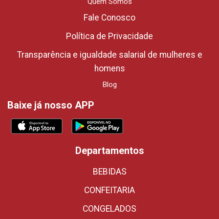
Quem Somos
Fale Conosco
Política de Privacidade
Transparência e igualdade salarial de mulheres e
homens
Blog
Baixe já nosso APP
Departamentos
BEBIDAS
CONFEITARIA
CONGELADOS