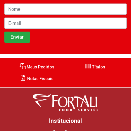
Meus Pedidos
Títulos
Notas Fiscais
Institucional