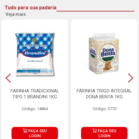
Tudo para sua padaria
Veja mais
FARINHA TRADICIONAL
FARINHA TRIGO INTEGRAL
TIPO 1 BRANDINI 1KG
DONA BENTA 1KG
Código: 14864
Código: 3770
FAÇA SEU
FAÇA SEU
LOGIN
LOGIN