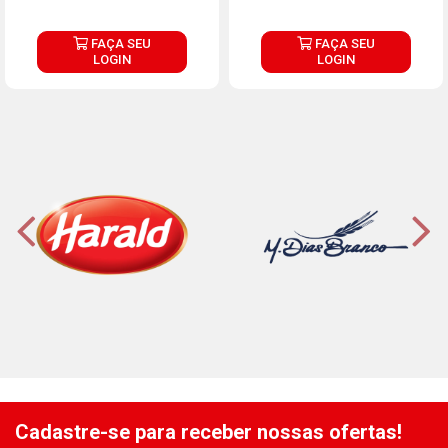
FAÇA SEU
FAÇA SEU
LOGIN
LOGIN
Cadastre-se para receber nossas ofertas!