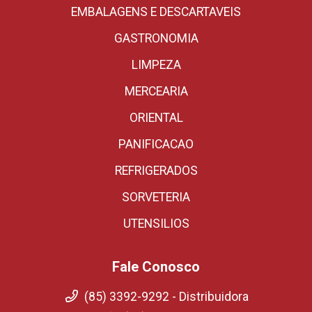
EMBALAGENS E DESCARTAVEIS
GASTRONOMIA
LIMPEZA
MERCEARIA
ORIENTAL
PANIFICACAO
REFRIGERADOS
SORVETERIA
UTENSILIOS
Fale Conosco
(85) 3392-9292 - Distribuidora