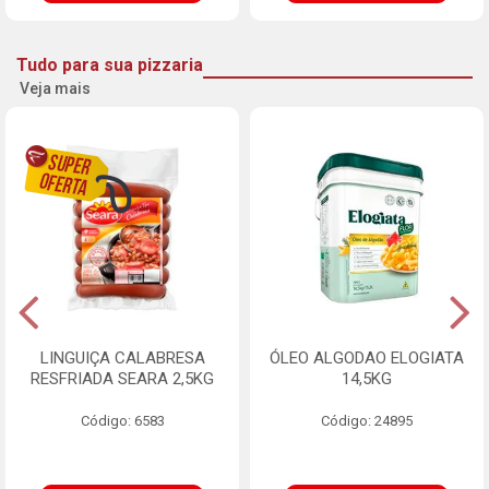
Tudo para sua pizzaria
Veja mais
LINGUIÇA CALABRESA
ÓLEO ALGODAO ELOGIATA
RESFRIADA SEARA 2,5KG
14,5KG
Código: 6583
Código: 24895