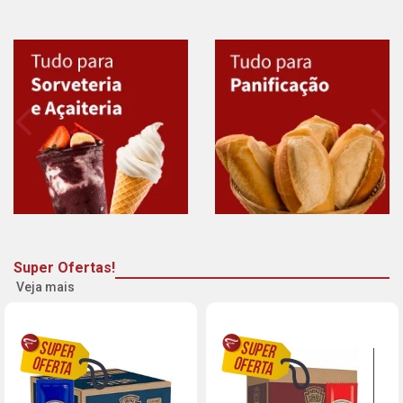
Super Ofertas!
Veja mais