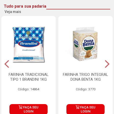
Tudo para sua padaria
Veja mais
FARINHA TRADICIONAL
FARINHA TRIGO INTEGRAL
TIPO 1 BRANDINI 1KG
DONA BENTA 1KG
Código: 14864
Código: 3770
FAÇA SEU
FAÇA SEU
LOGIN
LOGIN