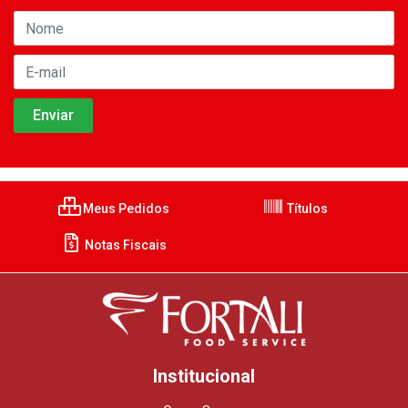
Meus Pedidos
Títulos
Notas Fiscais
Institucional