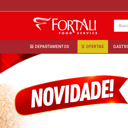
DEPARTAMENTOS
OFERTAS
GASTR