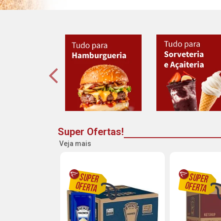
Super Ofertas!
Veja mais