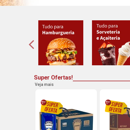
Super Ofertas!
Veja mais