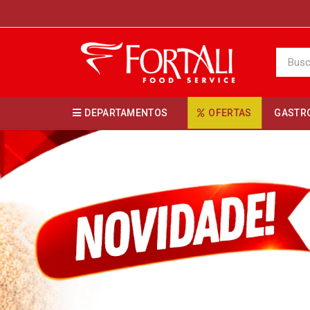
DEPARTAMENTOS
OFERTAS
GASTR