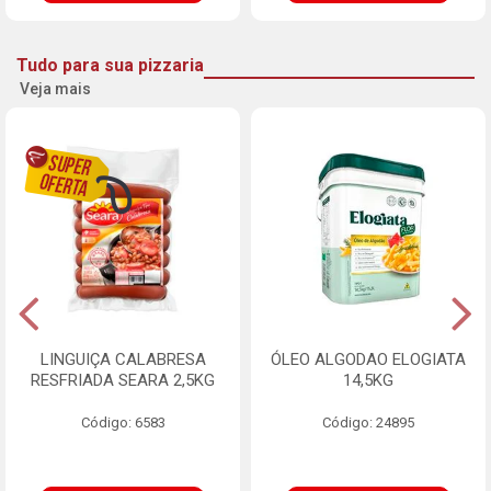
Tudo para sua pizzaria
Veja mais
LINGUIÇA CALABRESA
ÓLEO ALGODAO ELOGIATA
RESFRIADA SEARA 2,5KG
14,5KG
Código: 6583
Código: 24895