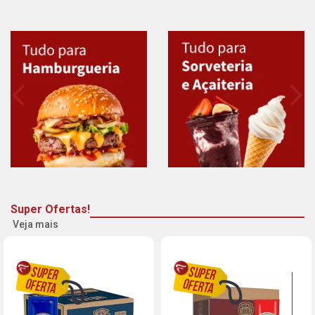
Super Ofertas!
Veja mais