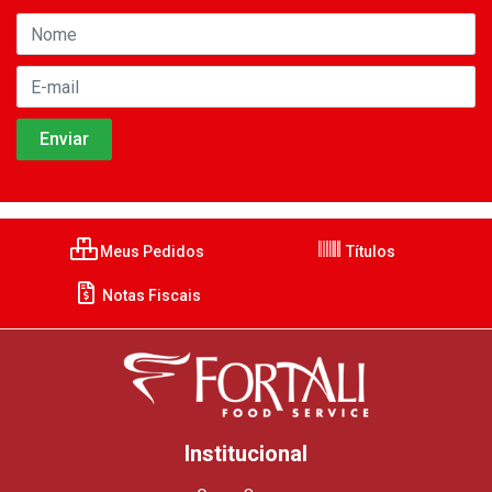
Meus Pedidos
Títulos
Notas Fiscais
Institucional