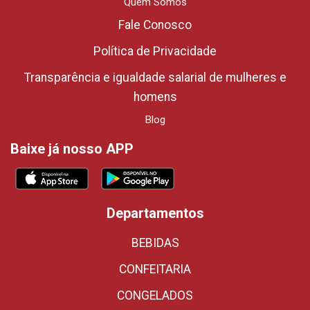
Quem Somos
Fale Conosco
Política de Privacidade
Transparência e igualdade salarial de mulheres e
homens
Blog
Baixe já nosso APP
Departamentos
BEBIDAS
CONFEITARIA
CONGELADOS