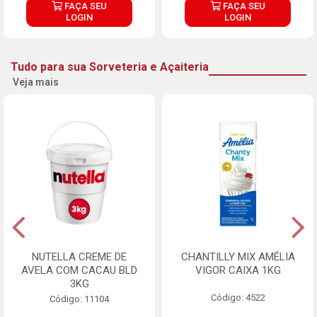
FAÇA SEU
FAÇA SEU
LOGIN
LOGIN
Tudo para sua Sorveteria e Açaiteria
Veja mais
NUTELLA CREME DE
CHANTILLY MIX AMÉLIA
AVELA COM CACAU BLD
VIGOR CAIXA 1KG
3KG
Código: 4522
Código: 11104