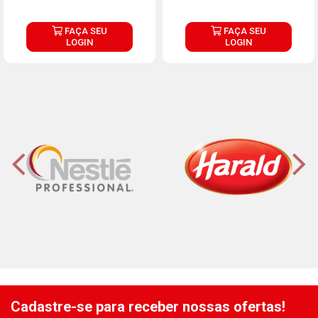
FAÇA SEU
FAÇA SEU
LOGIN
LOGIN
Cadastre-se para receber nossas ofertas!