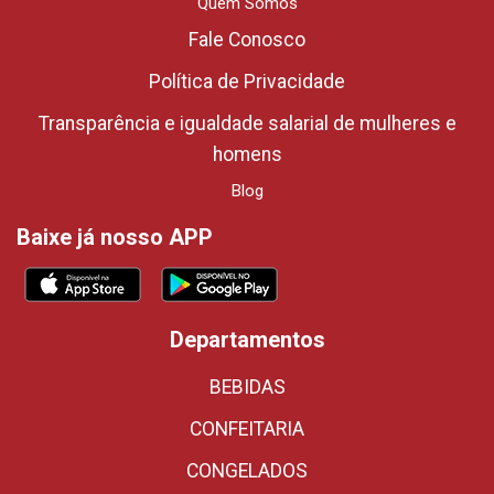
Quem Somos
Fale Conosco
Política de Privacidade
Transparência e igualdade salarial de mulheres e
homens
Blog
Baixe já nosso APP
Departamentos
BEBIDAS
CONFEITARIA
CONGELADOS