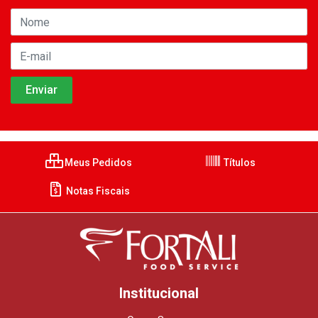
Meus Pedidos
Títulos
Notas Fiscais
Institucional