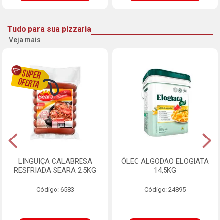
Tudo para sua pizzaria
Veja mais
LINGUIÇA CALABRESA
ÓLEO ALGODAO ELOGIATA
RESFRIADA SEARA 2,5KG
14,5KG
Código: 6583
Código: 24895