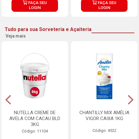
FAÇA SEU
FAÇA SEU
LOGIN
LOGIN
Tudo para sua Sorveteria e Açaiteria
Veja mais
NUTELLA CREME DE
CHANTILLY MIX AMÉLIA
AVELA COM CACAU BLD
VIGOR CAIXA 1KG
3KG
Código: 4522
Código: 11104