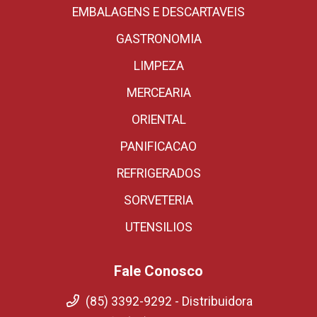
EMBALAGENS E DESCARTAVEIS
GASTRONOMIA
LIMPEZA
MERCEARIA
ORIENTAL
PANIFICACAO
REFRIGERADOS
SORVETERIA
UTENSILIOS
Fale Conosco
(85) 3392-9292 - Distribuidora