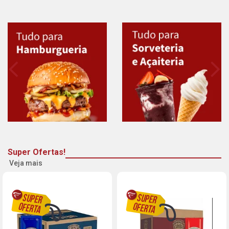
Super Ofertas!
Veja mais