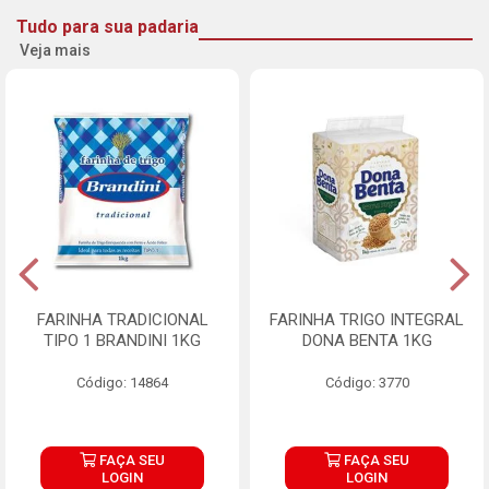
Tudo para sua padaria
Veja mais
FARINHA TRADICIONAL
FARINHA TRIGO INTEGRAL
TIPO 1 BRANDINI 1KG
DONA BENTA 1KG
Código: 14864
Código: 3770
FAÇA SEU
FAÇA SEU
LOGIN
LOGIN