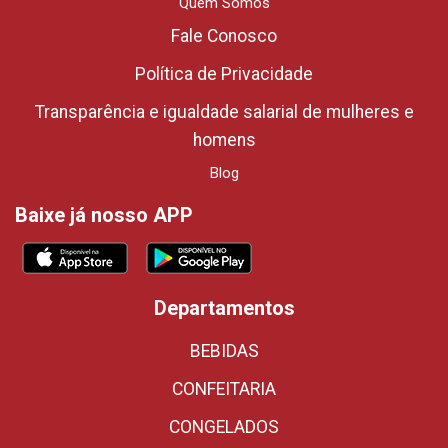
Quem Somos
Fale Conosco
Política de Privacidade
Transparência e igualdade salarial de mulheres e
homens
Blog
Baixe já nosso APP
Departamentos
BEBIDAS
CONFEITARIA
CONGELADOS