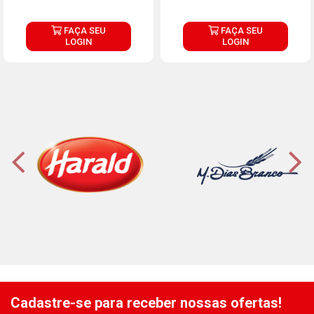
FAÇA SEU
FAÇA SEU
LOGIN
LOGIN
Cadastre-se para receber nossas ofertas!