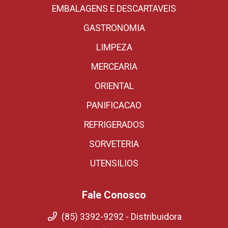
EMBALAGENS E DESCARTAVEIS
GASTRONOMIA
LIMPEZA
MERCEARIA
ORIENTAL
PANIFICACAO
REFRIGERADOS
SORVETERIA
UTENSILIOS
Fale Conosco
(85) 3392-9292 - Distribuidora