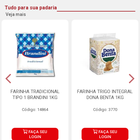
Tudo para sua padaria
Veja mais
FARINHA TRADICIONAL
FARINHA TRIGO INTEGRAL
TIPO 1 BRANDINI 1KG
DONA BENTA 1KG
Código: 14864
Código: 3770
FAÇA SEU
FAÇA SEU
LOGIN
LOGIN