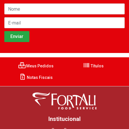
Meus Pedidos
Títulos
Notas Fiscais
Institucional