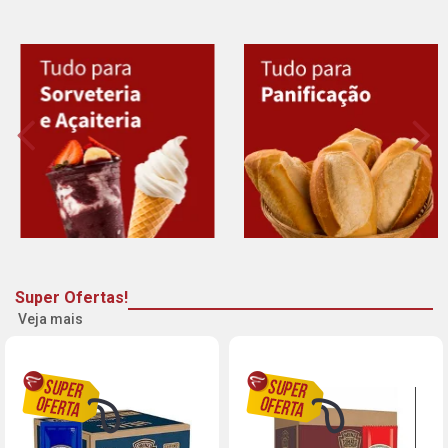
Super Ofertas!
Veja mais