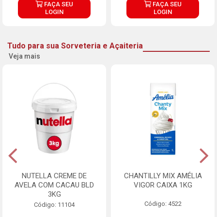
FAÇA SEU
FAÇA SEU
LOGIN
LOGIN
Tudo para sua Sorveteria e Açaiteria
Veja mais
NUTELLA CREME DE
CHANTILLY MIX AMÉLIA
AVELA COM CACAU BLD
VIGOR CAIXA 1KG
3KG
Código: 4522
Código: 11104