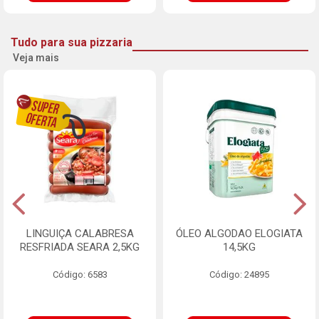
Tudo para sua pizzaria
Veja mais
LINGUIÇA CALABRESA
ÓLEO ALGODAO ELOGIATA
RESFRIADA SEARA 2,5KG
14,5KG
Código: 6583
Código: 24895