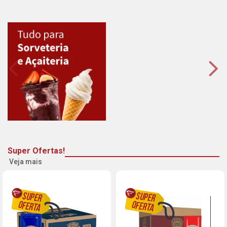
Super Ofertas!
Veja mais