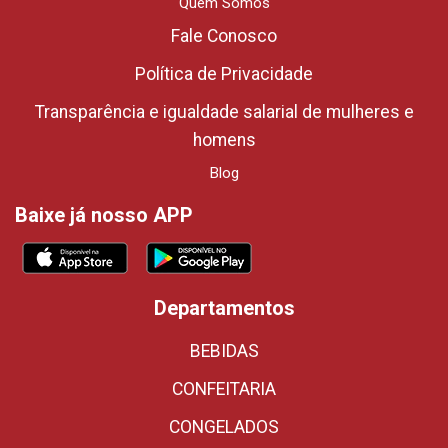
Quem Somos
Fale Conosco
Política de Privacidade
Transparência e igualdade salarial de mulheres e
homens
Blog
Baixe já nosso APP
Departamentos
BEBIDAS
CONFEITARIA
CONGELADOS