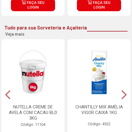
FAÇA SEU
FAÇA SEU
LOGIN
LOGIN
Tudo para sua Sorveteria e Açaiteria
Veja mais
NUTELLA CREME DE
CHANTILLY MIX AMÉLIA
AVELA COM CACAU BLD
VIGOR CAIXA 1KG
3KG
Código: 4522
Código: 11104