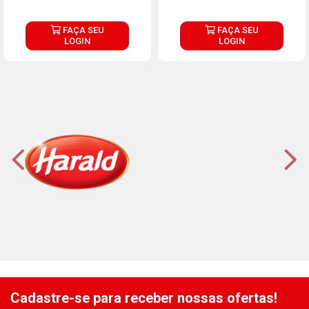
FAÇA SEU
FAÇA SEU
LOGIN
LOGIN
Cadastre-se para receber nossas ofertas!