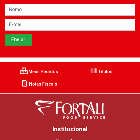
Meus Pedidos
Títulos
Notas Fiscais
Institucional