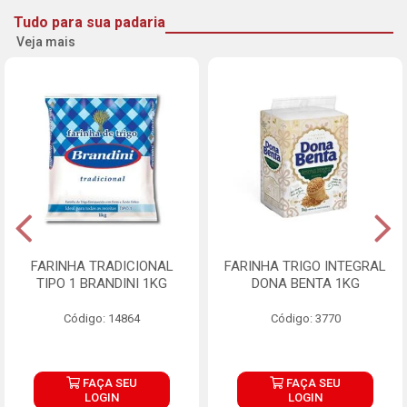
Tudo para sua padaria
Veja mais
FARINHA TRADICIONAL
FARINHA TRIGO INTEGRAL
TIPO 1 BRANDINI 1KG
DONA BENTA 1KG
Código: 14864
Código: 3770
FAÇA SEU
FAÇA SEU
LOGIN
LOGIN