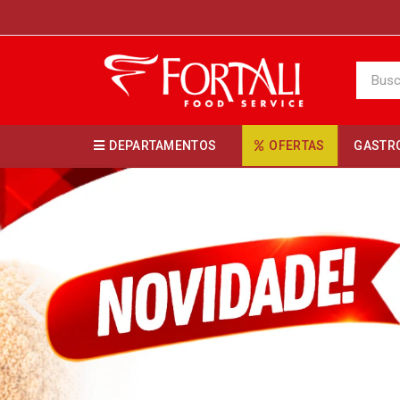
DEPARTAMENTOS
OFERTAS
GASTR