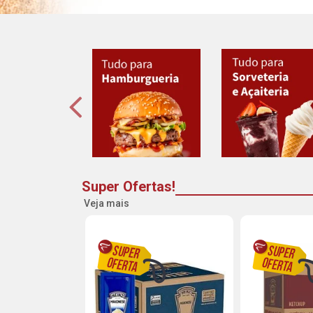
Super Ofertas!
Veja mais