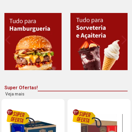
Super Ofertas!
Veja mais