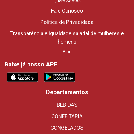
Quem Somos
Fale Conosco
Política de Privacidade
Transparência e igualdade salarial de mulheres e
homens
Blog
Baixe já nosso APP
Departamentos
BEBIDAS
CONFEITARIA
CONGELADOS