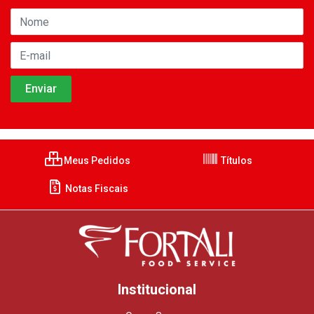
Meus Pedidos
Títulos
Notas Fiscais
Institucional