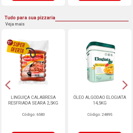
Tudo para sua pizzaria
Veja mais
LINGUIÇA CALABRESA
ÓLEO ALGODAO ELOGIATA
RESFRIADA SEARA 2,5KG
14,5KG
Código: 6583
Código: 24895