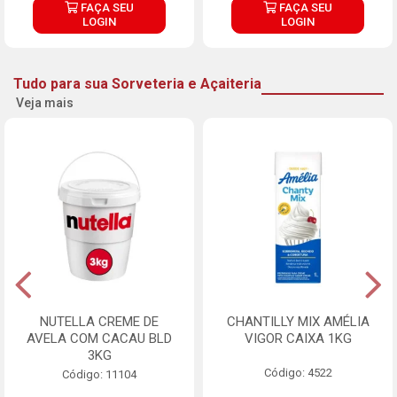
FAÇA SEU
FAÇA SEU
LOGIN
LOGIN
Tudo para sua Sorveteria e Açaiteria
Veja mais
NUTELLA CREME DE
CHANTILLY MIX AMÉLIA
AVELA COM CACAU BLD
VIGOR CAIXA 1KG
3KG
Código: 4522
Código: 11104