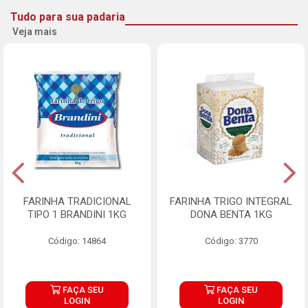
Tudo para sua padaria
Veja mais
FARINHA TRADICIONAL
FARINHA TRIGO INTEGRAL
TIPO 1 BRANDINI 1KG
DONA BENTA 1KG
Código: 14864
Código: 3770
FAÇA SEU
FAÇA SEU
LOGIN
LOGIN