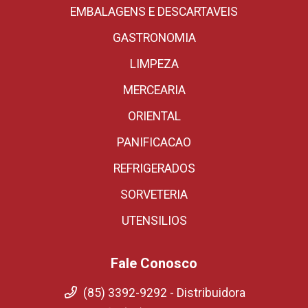
EMBALAGENS E DESCARTAVEIS
GASTRONOMIA
LIMPEZA
MERCEARIA
ORIENTAL
PANIFICACAO
REFRIGERADOS
SORVETERIA
UTENSILIOS
Fale Conosco
(85) 3392-9292 - Distribuidora