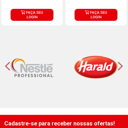
FAÇA SEU
FAÇA SEU
LOGIN
LOGIN
Cadastre-se para receber nossas ofertas!